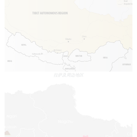
拉萨及周边地区