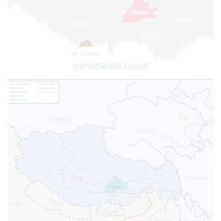
拉萨在西藏地图上的位置