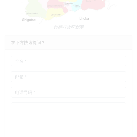
拉萨行政区划图
在下方快速提问？