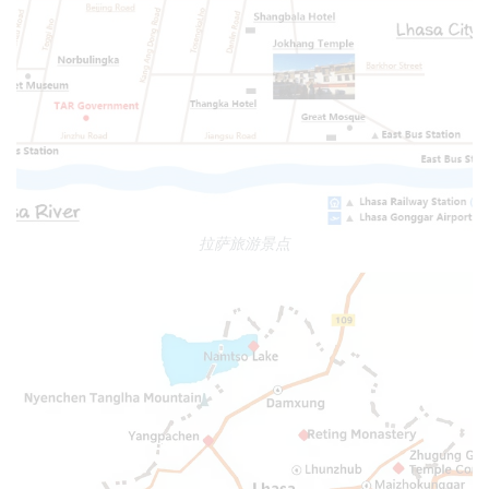
拉萨旅游景点