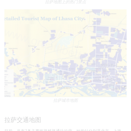
拉萨地图上的热门景点
拉萨城市地图
拉萨交通地图
目前，共有7条主要铁路线路通往拉萨，始发站分别是北京、上海、