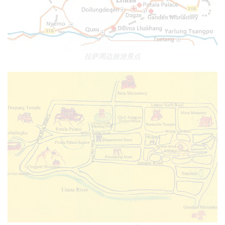
拉萨周边旅游景点