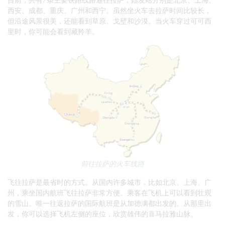
西安、成都、重庆、广州和西宁。虽然坐火车去拉萨时间比较长，
但沿途风景很美，还能看到草原、戈壁和沙漠。当火车穿过可可西
里时，你可能会看到藏羚羊。
前往拉萨的火车线路
飞往拉萨是最省时的方式。从国内许多城市，比如北京、上海、广
州，乘坐国内航班飞往拉萨非常方便。乘客在飞机上可以看到壮观
的雪山。唯一往返拉萨的国际航班是从加德满都出发的。从那里出
发，你可以选择飞机左侧的座位，欣赏雄伟的喜马拉雅山脉。