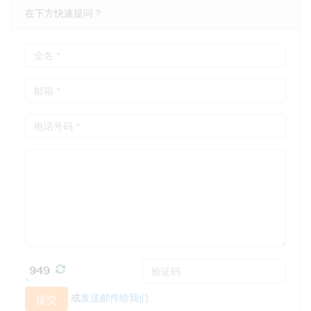
在下方快速提问？
或
发送邮件给我们
提交