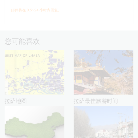
邮件将在 0.5~24 小时内回复。
您可能喜欢
拉萨地图
拉萨最佳旅游时间