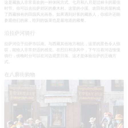
这是藏族人非常喜欢的一种休闲方式。七月和八月是过林卡的最佳
时节。你可以去拉萨郊区的桑木村。这里的小溪、农田和房屋构成
了西藏独有的田园风光画卷。如果遇到好客的藏族人，你或许还能
参观他们的家，吃到的饭菜也是最地道的藏餐。
沿拉萨河骑行
拉萨河位于拉萨市以南。与西藏其他地方相比，这里的景色令人惊
叹，能给人非常舒适的感觉。在烈日和凉风中，下午沿着河边慢慢
骑行，傍晚时分可以在河边观赏日落。这才是体验拉萨的正确方
式。
在八廓街购物