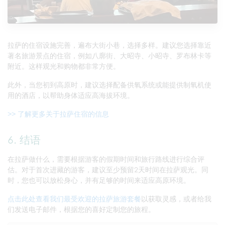
拉萨的住宿设施完善，遍布大街小巷，选择多样。建议您选择靠近
著名旅游景点的住宿，例如八廓街、大昭寺、小昭寺、罗布林卡等
附近。这样观光和购物都非常方便。
此外，当您初到高原时，建议选择配备供氧系统或能提供制氧机使
用的酒店，以帮助身体适应高海拔环境。
>> 了解更多关于拉萨住宿的信息
6. 结语
在拉萨做什么，需要根据游客的假期时间和旅行路线进行综合评
估。对于首次进藏的游客，建议至少预留2天时间在拉萨观光。同
时，您也可以放松身心，并有足够的时间来适应高原环境。
点击此处查看我们最受欢迎的拉萨旅游套餐
以获取灵感，或者给我
们发送电子邮件，根据您的喜好定制您的旅程。