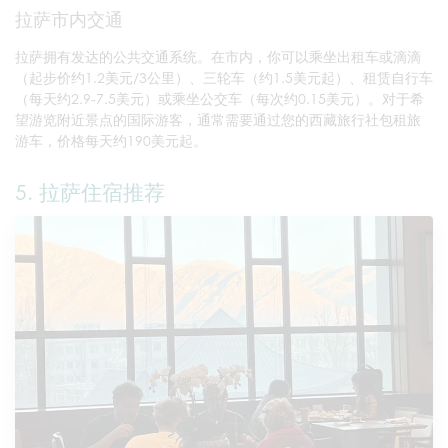
拉萨市内交通
拉萨拥有发达的公共交通系统。在市内，你可以乘坐出租车或滴滴
（起步价约1.2美元/3公里）、三轮车（约1.5美元起）、租赁自行车
（每天约2.9-7.5美元）或乘坐公交车（每次约0.15美元）。对于希
望游览附近景点的国际游客，通常需要通过您的西藏旅行社包租旅
游车，价格每天约190美元起。
5. 拉萨住宿推荐