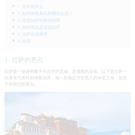
1. 拉萨的亮点
2. 如何体验真实的藏地生活？
3. 游览拉萨的最佳时间
4. 如何抵达及游览拉萨
5. 拉萨住宿推荐
6. 结语
1. 拉萨的亮点
拉萨是一座拥有数千年历史的古城，是佛教的圣地。以下是拉萨一
些具有代表性的佛教场所，每一处都是历史悠久的神圣之地，是您
不容错过的景点。