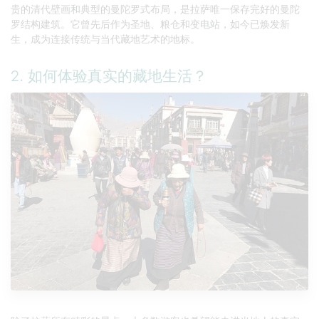
贵的清代壁画和典型的曼陀罗式布局，是拉萨唯一保存完好的曼陀
罗结构建筑。它曾先后作为圣地、粮仓和变电站，如今已焕发新
生，成为连接传统与当代藏地艺术的地标。
2. 如何体验真实的藏地生活？