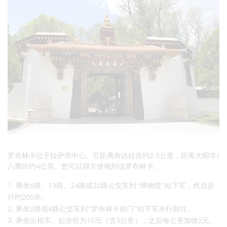
罗布林卡位于拉萨市中心。它距离布达拉宫约2.5公里，距离大昭寺/
八廓街约4公里。您可以很方便地到达罗布林卡。
乘坐6路、13路、24路或25路公交车到“博物馆”站下车，然后步
行约200米。
乘坐2路或4路公交车到“罗布林卡南门”站下车步行前往。
乘坐出租车。起步价为10元（含5公里），之后每公里加收2元。