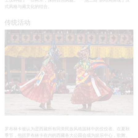
式风格与藏文化的结合。
传统活动
罗布林卡被认为是西藏所有同类民族风格园林中的佼佼者。在夏秋
季节，包括罗布林卡在内的西藏各大公园会成为娱乐中心，歌舞、