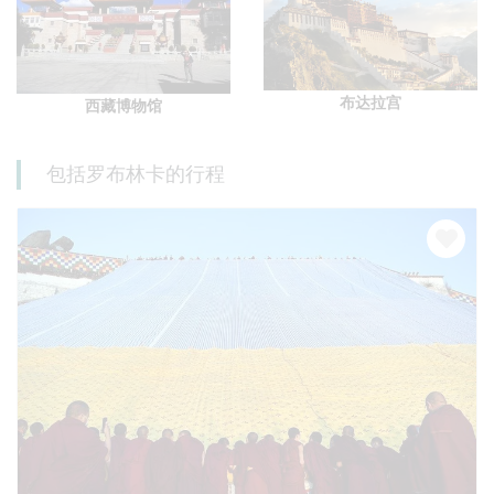
布达拉宫
西藏博物馆
包括罗布林卡的行程