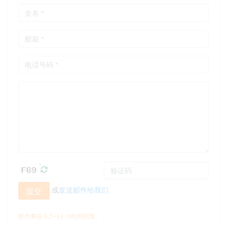
或
发送邮件给我们
提交
邮件将在 0.5~24 小时内回复。