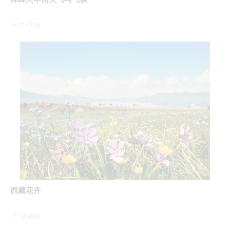
16/01/2026
西藏花卉
19/12/2025