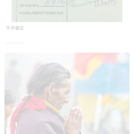
不丹签证
05/08/2026