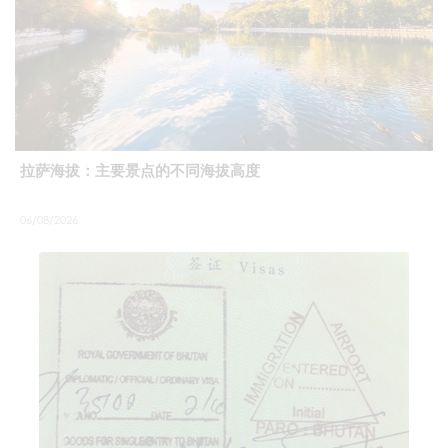
拉萨海拔：主要景点的不同海拔高度
06/08/2026