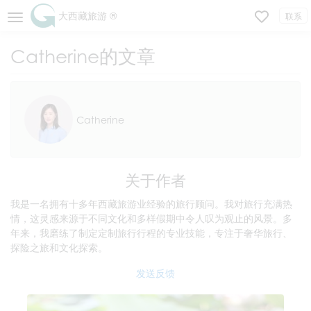
大西藏旅游 ®
联系
Catherine的文章
Catherine
关于作者
我是一名拥有十多年西藏旅游业经验的旅行顾问。我对旅行充满热
情，这灵感来源于不同文化和多样假期中令人叹为观止的风景。多
年来，我磨练了制定定制旅行行程的专业技能，专注于奢华旅行、
探险之旅和文化探索。
发送反馈