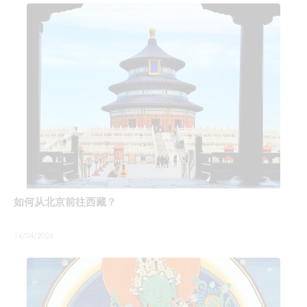
如何从北京前往西藏？
14/04/2026