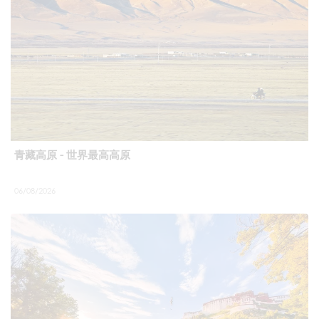
青藏高原 - 世界最高高原
06/08/2026