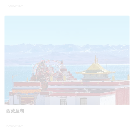
15/06/2026
西藏圣湖
22/05/2026