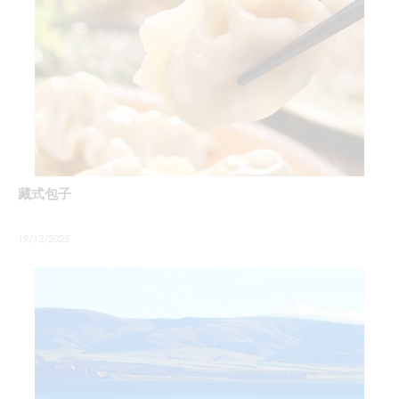
藏式包子
19/12/2025