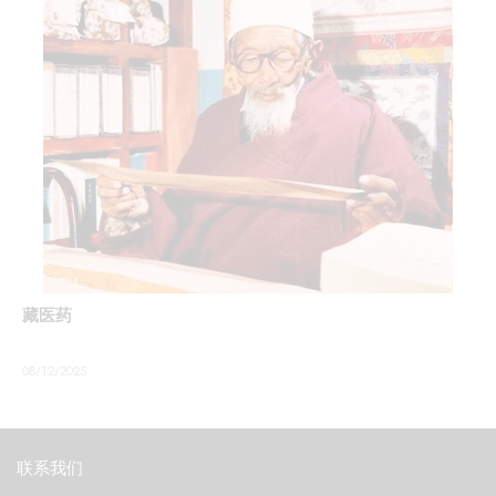
藏医药
08/12/2025
联系我们