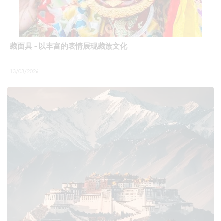
藏面具 - 以丰富的表情展现藏族文化
13/03/2026