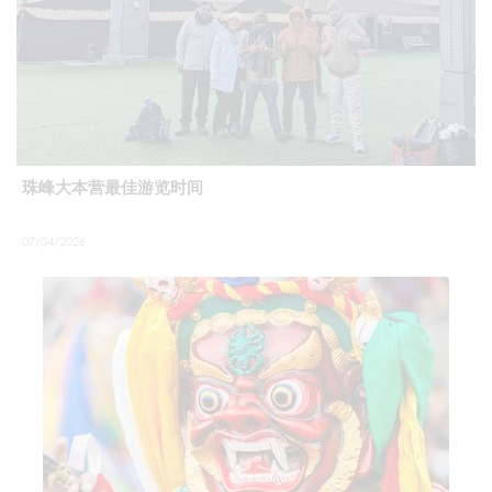
珠峰大本营最佳游览时间
07/04/2026