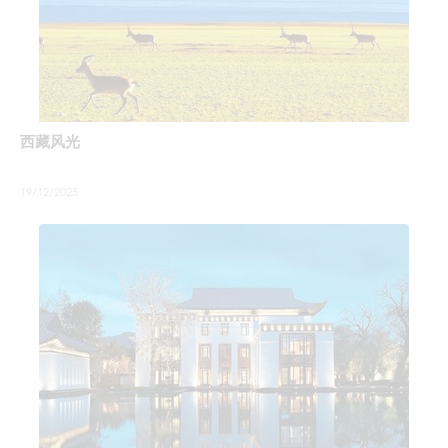
西藏风光
19/12/2025