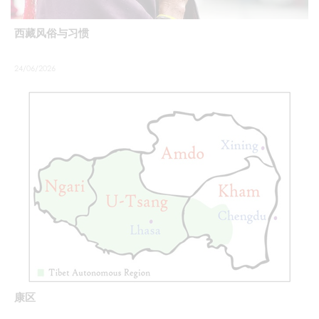
西藏风俗与习惯
24/06/2026
康区