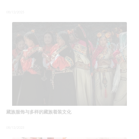
08/12/2025
藏族服饰与多样的藏族着装文化
08/12/2025