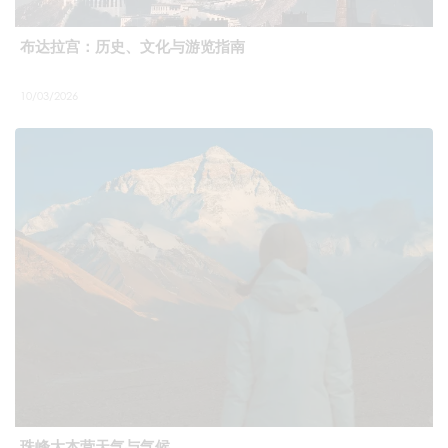
布达拉宫：历史、文化与游览指南
10/03/2026
珠峰大本营天气与气候