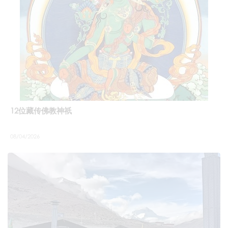
12位藏传佛教神祇
08/04/2026