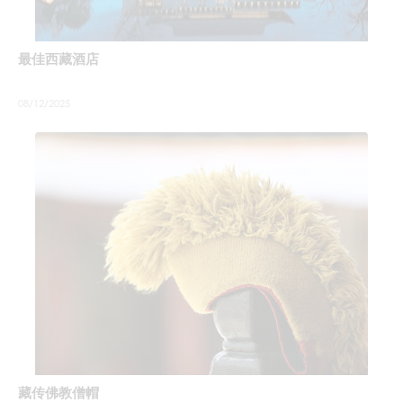
最佳西藏酒店
08/12/2025
藏传佛教僧帽