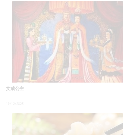
文成公主
19/12/2025