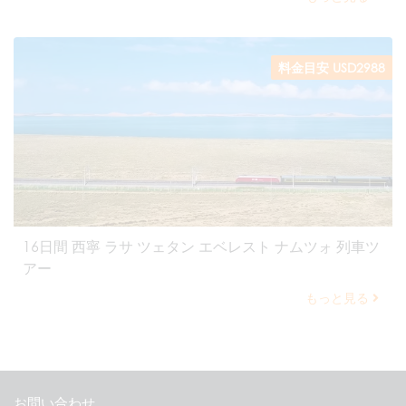
料金目安 USD2988
16日間 西寧 ラサ ツェタン エベレスト ナムツォ 列車ツ
アー
もっと見る
お問い合わせ