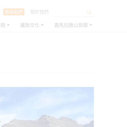
聯絡我們
關於我們
指南
藏族文化
喜馬拉雅山旅遊