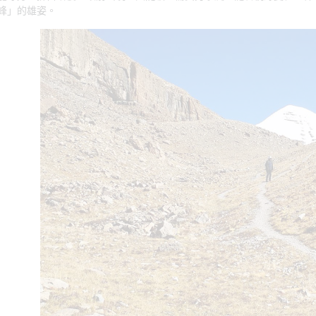
峰」的雄姿。