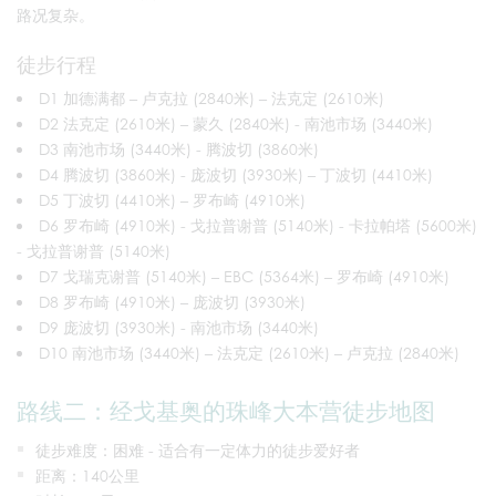
路况复杂。
徒步行程
D1 加德满都 – 卢克拉 (2840米) – 法克定 (2610米)
D2 法克定 (2610米) – 蒙久 (2840米) - 南池市场 (3440米)
D3 南池市场 (3440米) - 腾波切 (3860米)
D4 腾波切 (3860米) - 庞波切 (3930米) – 丁波切 (4410米)
D5 丁波切 (4410米) – 罗布崎 (4910米)
D6 罗布崎 (4910米) - 戈拉普谢普 (5140米) - 卡拉帕塔 (5600米)
- 戈拉普谢普 (5140米)
D7 戈瑞克谢普 (5140米) – EBC (5364米) – 罗布崎 (4910米)
D8 罗布崎 (4910米) – 庞波切 (3930米)
D9 庞波切 (3930米) - 南池市场 (3440米)
D10 南池市场 (3440米) – 法克定 (2610米) – 卢克拉 (2840米)
路线二：经戈基奥的珠峰大本营徒步地图
徒步难度：困难 - 适合有一定体力的徒步爱好者
距离：140公里