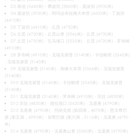
D3 南池 (3440米) - 腾波切 (3860米) - 庞波切 (3930米)
D4 庞波切 (3930米) - 阿玛达布拉姆大本营 (4600米) - 丁波切
(4410米)
D5 丁波切 (4410米) - 丘昆 (4730米)
D6 丘昆 (4730米) - 丘昆山脊 (5546米) - 丘昆 (4730米)
D7 丘昆 (4730米) - 孔马垭口 (5535米) - 丘昆 (4730米) - 罗布崎
(4910米)
D8 罗布崎 (4910米) - 戈瑞克谢普 (5140米) - 卡拉帕塔 (5545米)
- 戈瑞克谢普 (5140米)
D9 戈瑞克谢普 (5140米) - 珠峰大本营 (5364米) - 戈瑞克谢普
(5140米)
D10 戈瑞克谢普 (5140米) - 卡拉帕塔 (5545米) - 戈瑞克谢普
(5140米)
D11 戈瑞克谢普 (5140米) - 罗布崎 (4910米) - 宗拉 (4830米)
D12 宗拉 (4830米) - 措拉垭口 (5420米) - 戈基奥 (4790米)
D13 戈基奥 (4790米) - 托纳克措 (第四湖，4870米) - 恩戈尊巴
措 (第五湖，4990米) - 加尊巴措 (第六湖，5116米) - 戈基奥 (4790
米)
D14 戈基奥 (4790米) - 戈基奥山脊 (5360米) - 戈基奥 (4790米)