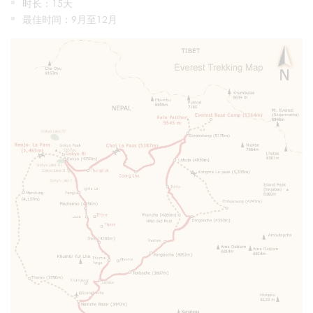
时长：15天
最佳时间：9月至12月