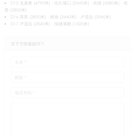
D15 戈基奥 (4790米) - 伦久垭口 (5345米) - 伦德 (4380米) - 塔
美 (3800米)
D16 塔美 (3800米) - 南池 (3440米) - 卢克拉 (2840米)
D17 卢克拉 (2840米) - 加德满都 (1300米)
在下方快速提问？