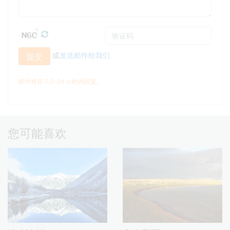
或
发送邮件给我们
提交
邮件将在 0.5~24 小时内回复。
您可能喜欢