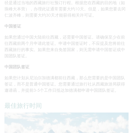
径是通过当地的西藏旅行社预订行程。根据您在西藏的目的地（如
珠峰大本营），办理此证通常需要大约10天。但是，如果您要去冈
仁波齐峰，则需要大约30天才能获得相关许可证。
中国签证
如果您通过中国大陆前往西藏，还需要中国签证。请确保至少在前
往西藏前两个月申请此签证。申请中国签证时，不应提及您将前往
西藏旅行的事实。如果您来自免签国家，则无需申请中国签证或中
国团队签证。
中国团队签证
如果您计划从尼泊尔加德满都前往西藏，那么您需要的是中国团队
签证，而不是普通中国签证。您需要通过旅行社从西藏旅游局获得
邀请函，并提前3-5个工作日抵达加德满都申请中国团队签证。
最佳旅行时间