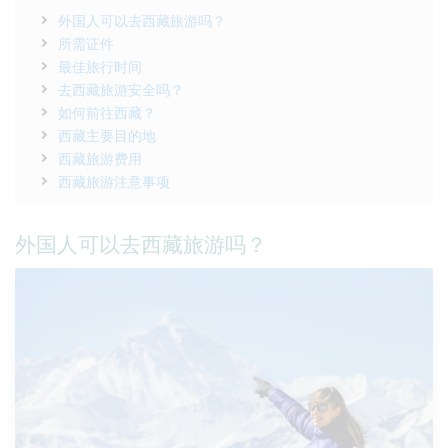
外国人可以去西藏旅游吗？
所需证件
最佳旅行时间
去西藏旅游安全吗？
如何前往西藏？
西藏主要目的地
西藏旅游费用
西藏旅游注意事项
外国人可以去西藏旅游吗？