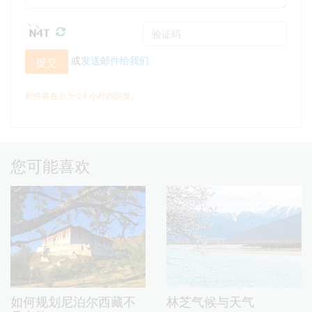
或
发送邮件给我们
提交
邮件将在 0.5~24 小时内回复。
您可能喜欢
如何规划尼泊尔西藏不
林芝气候与天气