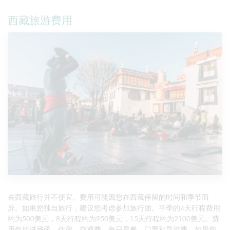
西藏旅游费用
去西藏旅行并不便宜。费用可能因您在西藏停留的时间和季节而
异。如果您独自旅行，建议您考虑参加旅行团。平季的4天行程费用
约为500美元，8天行程约为950美元，15天行程约为2100美元。费
用包括进藏函、住宿、交通费、每日早餐、门票和导游费。如果您