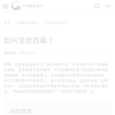
大西藏旅游 ®
联系
首页
西藏旅行贴士
如何游览西藏？
如何游览西藏？
最后更新 : 04/03/2026
西藏，光是看到这两个字，听到这两个音，心中便会升起一种神圣
的感觉。这里被誉为世界屋脊，你可以看到世界上最高的山峰和最
深的峡谷。站在青藏高原上，你会感觉这里是离天空最近的地方。
你可以看到连绵不绝的雪山、迷人的碧绿湖泊、古老的寺庙、闪耀
的冰川，以及数百名信徒在不同的圣地转山朝圣。对许多旅行者来
说，了解如何前往西藏是体验这个一生必游之地的第一步。
内容预览