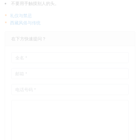
不要用手触摸别人的头。
礼仪与禁忌
西藏风俗与传统
在下方快速提问？