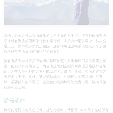
是的，外国人可以去西藏旅游，但不允许自由行。所有外国游客必
须通过有资质的西藏旅行社安排行程，由旅行社配备导游、私人交
通工具，并办理必需的进藏函。这张许可证是搭乘飞机或火车前往
拉萨以及在西藏境内旅行的必备文件。
持有有效香港特区护照或澳门特区护照的香港和澳门居民无需进藏
函，但必须持有回乡证；而台湾居民则必须同时办理进藏函和台胞
证。外交人员和外国记者不能以游客身份访问西藏，必须通过官方
政府渠道申请。此外，某些偏远地区，如珠峰大本营和冈仁波齐
峰，需要额外的许可证，这些都由您的旅行社负责办理，以确保旅
行顺利且合规。
所需证件
旅行前需要准备几份证件。规划行程时，请预留10-30天来完成所有