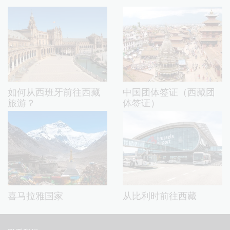
如何从西班牙前往西藏
中国团体签证（西藏团
旅游？
体签证）
喜马拉雅国家
从比利时前往西藏