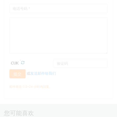
或
发送邮件给我们
提交
邮件将在 0.5~24 小时内回复。
您可能喜欢