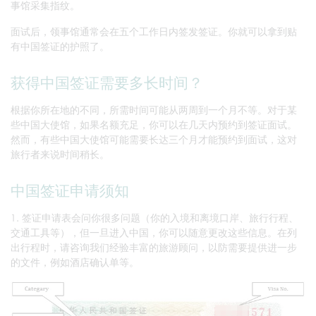
事馆采集指纹。
面试后，领事馆通常会在五个工作日内签发签证。你就可以拿到贴
有中国签证的护照了。
获得中国签证需要多长时间？
根据你所在地的不同，所需时间可能从两周到一个月不等。对于某
些中国大使馆，如果名额充足，你可以在几天内预约到签证面试。
然而，有些中国大使馆可能需要长达三个月才能预约到面试，这对
旅行者来说时间稍长。
中国签证申请须知
1. 签证申请表会问你很多问题（你的入境和离境口岸、旅行行程、
交通工具等），但一旦进入中国，你可以随意更改这些信息。在列
出行程时，请咨询我们经验丰富的旅游顾问，以防需要提供进一步
的文件，例如酒店确认单等。