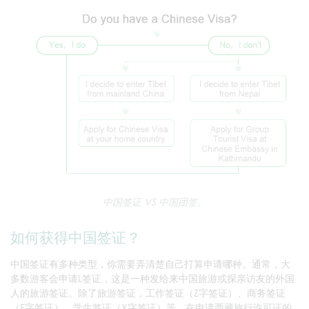
中国签证 VS 中国团签。
如何获得中国签证？
中国签证有多种类型，你需要弄清楚自己打算申请哪种。通常，大
多数游客会申请L签证，这是一种发给来中国旅游或探亲访友的外国
人的旅游签证。除了旅游签证，工作签证（Z字签证）、商务签证
（F字签证）、学生签证（X字签证）等，在申请西藏旅行许可证的