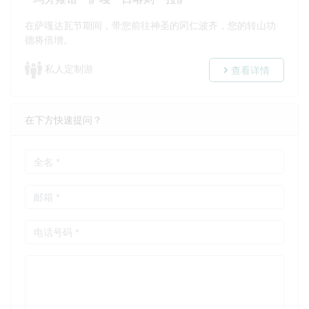
在萨嘎达瓦节期间，带您前往神圣的冈仁波齐，您的转山功
德将倍增。
私人定制游
查看详情
在下方快速提问？