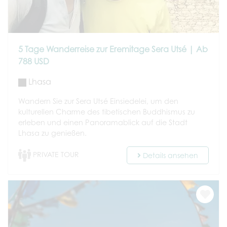
5 Tage Wanderreise zur Eremitage Sera Utsé | Ab
788 USD
Lhasa
Wandern Sie zur Sera Utsé Einsiedelei, um den
kulturellen Charme des tibetischen Buddhismus zu
erleben und einen Panoramablick auf die Stadt
Lhasa zu genießen.
PRIVATE TOUR
Details ansehen