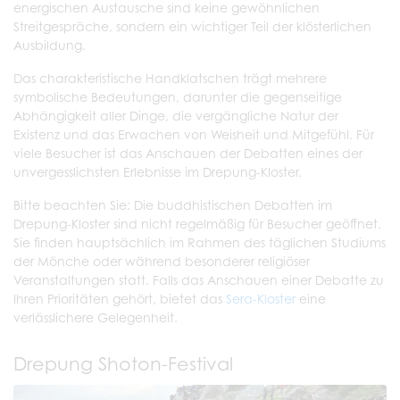
energischen Austausche sind keine gewöhnlichen
Streitgespräche, sondern ein wichtiger Teil der klösterlichen
Ausbildung.
Das charakteristische Handklatschen trägt mehrere
symbolische Bedeutungen, darunter die gegenseitige
Abhängigkeit aller Dinge, die vergängliche Natur der
Existenz und das Erwachen von Weisheit und Mitgefühl. Für
viele Besucher ist das Anschauen der Debatten eines der
unvergesslichsten Erlebnisse im Drepung-Kloster.
Bitte beachten Sie: Die buddhistischen Debatten im
Drepung-Kloster sind nicht regelmäßig für Besucher geöffnet.
Sie finden hauptsächlich im Rahmen des täglichen Studiums
der Mönche oder während besonderer religiöser
Veranstaltungen statt. Falls das Anschauen einer Debatte zu
Ihren Prioritäten gehört, bietet das
Sera-Kloster
eine
verlässlichere Gelegenheit.
Drepung Shoton-Festival