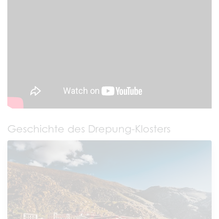
Geschichte des Drepung-Klosters