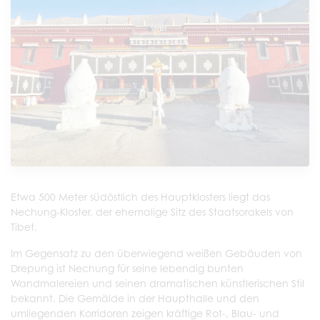
Etwa 500 Meter südöstlich des Hauptklosters liegt das
Nechung-Kloster, der ehemalige Sitz des Staatsorakels von
Tibet.
Im Gegensatz zu den überwiegend weißen Gebäuden von
Drepung ist Nechung für seine lebendig bunten
Wandmalereien und seinen dramatischen künstlerischen Stil
bekannt. Die Gemälde in der Haupthalle und den
umliegenden Korridoren zeigen kräftige Rot-, Blau- und