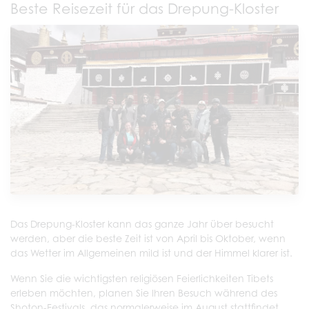
Beste Reisezeit für das Drepung-Kloster
Das Drepung-Kloster kann das ganze Jahr über besucht
werden, aber die beste Zeit ist von April bis Oktober, wenn
das Wetter im Allgemeinen mild ist und der Himmel klarer ist.
Wenn Sie die wichtigsten religiösen Feierlichkeiten Tibets
erleben möchten, planen Sie Ihren Besuch während des
Shoton-Festivals, das normalerweise im August stattfindet,