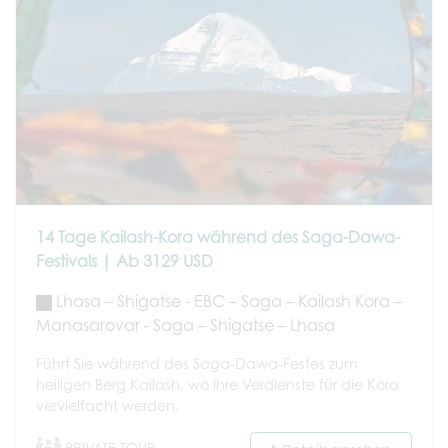
14 Tage Kailash-Kora während des Saga-Dawa-
Festivals | Ab 3129 USD
Lhasa – Shigatse - EBC – Saga – Kailash Kora –
Manasarovar - Saga – Shigatse – Lhasa
Führt Sie während des Saga-Dawa-Festes zum
heiligen Berg Kailash, wo Ihre Verdienste für die Kora
vervielfacht werden.