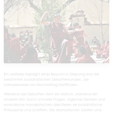
Ein weiteres Highlight eines Besuchs in Drepung sind die
berühmten buddhistischen Debattenrunden, die
normalerweise am Nachmittag stattfinden.
Während der Debatten steht ein Mönch, während ein
anderer sitzt. Durch schnelle Fragen, logisches Denken und
symbolische Handklatschen diskutieren sie buddhistische
Philosophie und Schriften. Die dramatischen Gesten und