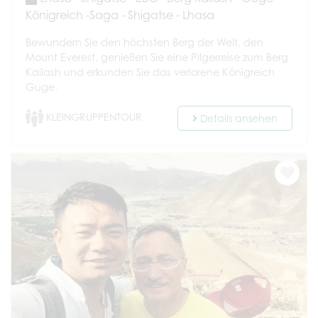
Königreich -Saga - Shigatse - Lhasa
Bewundern Sie den höchsten Berg der Welt, den
Mount Everest, genießen Sie eine Pilgerreise zum Berg
Kailash und erkunden Sie das verlorene Königreich
Guge.
KLEINGRUPPENTOUR
Details ansehen