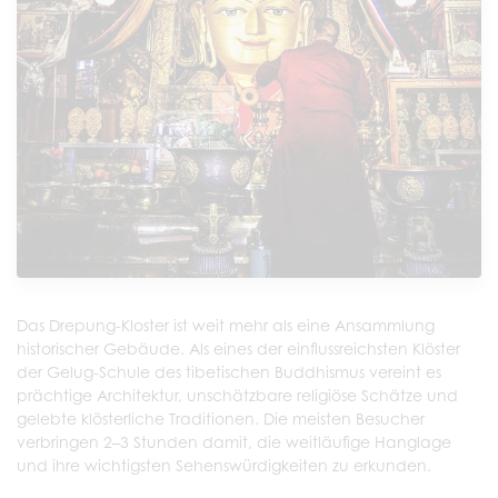
Das Drepung-Kloster ist weit mehr als eine Ansammlung
historischer Gebäude. Als eines der einflussreichsten Klöster
der Gelug-Schule des tibetischen Buddhismus vereint es
prächtige Architektur, unschätzbare religiöse Schätze und
gelebte klösterliche Traditionen. Die meisten Besucher
verbringen 2–3 Stunden damit, die weitläufige Hanglage
und ihre wichtigsten Sehenswürdigkeiten zu erkunden.