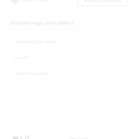
PRIVATE TOUR
Details ansehen
Schnelle Frage unten stellen?