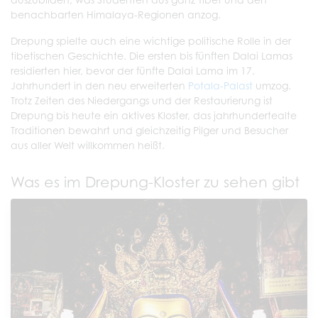
benachbarten Himalaya-Regionen anzog.
Drepung spielte auch eine wichtige politische Rolle in der
tibetischen Geschichte. Die ersten bis fünften Dalai Lamas
residierten hier, bevor der fünfte Dalai Lama im 17.
Jahrhundert in den neu erweiterten
Potala-Palast
umzog.
Trotz Zeiten des Niedergangs und der Restaurierung ist
Drepung bis heute ein aktives Kloster, das jahrhundertealte
Traditionen bewahrt und gleichzeitig Pilger und Besucher
aus aller Welt willkommen heißt.
Was es im Drepung-Kloster zu sehen gibt