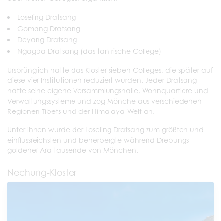
Loseling Dratsang
Gomang Dratsang
Deyang Dratsang
Ngagpa Dratsang (das tantrische College)
Ursprünglich hatte das Kloster sieben Colleges, die später auf
diese vier Institutionen reduziert wurden. Jeder Dratsang
hatte seine eigene Versammlungshalle, Wohnquartiere und
Verwaltungssysteme und zog Mönche aus verschiedenen
Regionen Tibets und der Himalaya-Welt an.
Unter ihnen wurde der Loseling Dratsang zum größten und
einflussreichsten und beherbergte während Drepungs
goldener Ära tausende von Mönchen.
Nechung-Kloster