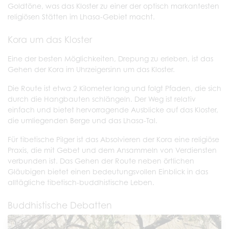
Goldtöne, was das Kloster zu einer der optisch markantesten
religiösen Stätten im Lhasa-Gebiet macht.
Kora um das Kloster
Eine der besten Möglichkeiten, Drepung zu erleben, ist das
Gehen der Kora im Uhrzeigersinn um das Kloster.
Die Route ist etwa 2 Kilometer lang und folgt Pfaden, die sich
durch die Hangbauten schlängeln. Der Weg ist relativ
einfach und bietet hervorragende Ausblicke auf das Kloster,
die umliegenden Berge und das Lhasa-Tal.
Für tibetische Pilger ist das Absolvieren der Kora eine religiöse
Praxis, die mit Gebet und dem Ansammeln von Verdiensten
verbunden ist. Das Gehen der Route neben örtlichen
Gläubigen bietet einen bedeutungsvollen Einblick in das
alltägliche tibetisch-buddhistische Leben.
Buddhistische Debatten