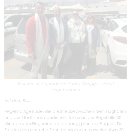
Touristen sind gerade am Lhasa Gonggar Airport
angekommen
Mit dem Bus
Regelmäßige Busse, die die Strecke zwischen dem Flughafen
und der Stadt Lhasa bedienen, fahren in der Regel alle 30
Minuten vom Flughafen ab, abhängig von der Flugzeit. Der
Preis für eine einfache Fahrt beträgt normalerweise etwa 30