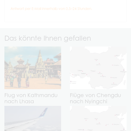
Antwort per E-Mail innerhalb von 0,5–24 Stunden.
Das könnte Ihnen gefallen
Flug von Kathmandu
Flüge von Chengdu
nach Lhasa
nach Nyingchi