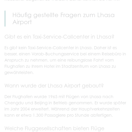
Häufig gestellte Fragen zum Lhasa
Airport
Gibt es ein Taxi-Service-Callcenter in Lhasa?
Es gibt kein Taxi-Service-Callcenter in Lhasa. Daher ist es
besser, einen Vorab-Buchungsservice bei einem Reisebüro in
Anspruch zu nehmen, um eine reibungslose Fahrt vom
Flughafen zu Ihrem Hotel im Stadtzentrum von Lhasa zu
gewährleisten.
Wann wurde der Lhasa Airport gebaut?
Der Flughafen wurde 1965 mit Flügen von Lhasa nach
Chengdu und Beijing in Betrieb genommen. Er wurde später
im Jahr 2004 erweitert. Während der Hauptverkehrszeiten
kann er etwa 1.300 Passagiere pro Stunde abfertigen.
Welche Fluggesellschaften bieten Flüge