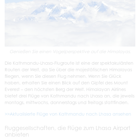
Genießen Sie einen Vogelperspektive auf die Himalayas.
Die Kathmandu-Lhasa-Flugroute ist eine der spektakulärsten
Routen der Welt, da Sie über die majestätischen Himalayas
fliegen, wenn Sie diesen Flug nehmen. Wenn Sie Glück
haben, erhalten Sie einen Blick auf den Gipfel des Mount
Everest – den höchsten Berg der Welt. Himalayan Airlines
bietet drei Flüge von Kathmandu nach Lhasa an, die jeweils
montags, mittwochs, donnerstags und freitags stattfinden.
>>Aktualisierte Flüge von Kathmandu nach Lhasa ansehen
Fluggesellschaften, die Flüge zum Lhasa Airport
anbieten