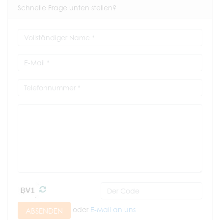
Schnelle Frage unten stellen?
oder
E-Mail an uns
ABSENDEN