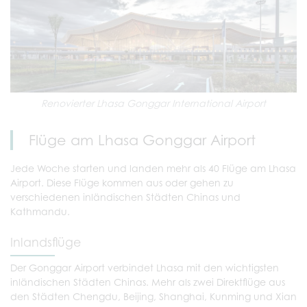
Renovierter Lhasa Gonggar International Airport
Flüge am Lhasa Gonggar Airport
Jede Woche starten und landen mehr als 40 Flüge am Lhasa
Airport. Diese Flüge kommen aus oder gehen zu
verschiedenen inländischen Städten Chinas und
Kathmandu.
Inlandsflüge
Der Gonggar Airport verbindet Lhasa mit den wichtigsten
inländischen Städten Chinas. Mehr als zwei Direktflüge aus
den Städten Chengdu, Beijing, Shanghai, Kunming und Xian