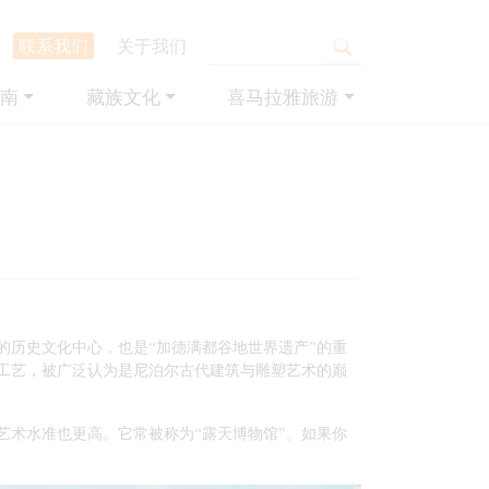
联系我们
关于我们
南
藏族文化
喜马拉雅旅游
的历史文化中心，也是“加德满都谷地世界遗产”的重
工艺，被广泛认为是尼泊尔古代建筑与雕塑艺术的巅
艺术水准也更高。它常被称为“露天博物馆”。如果你