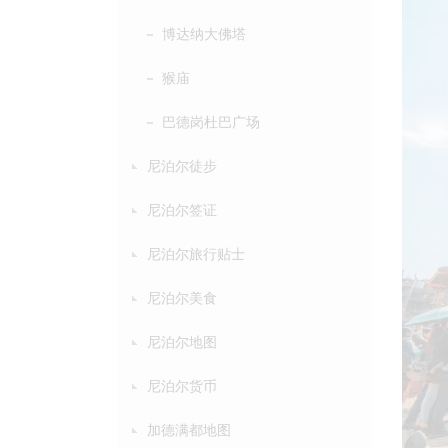
博达纳大佛塔
猴庙
巴德岗杜巴广场
尼泊尔徒步
尼泊尔签证
尼泊尔旅行贴士
尼泊尔美食
尼泊尔地图
尼泊尔货币
加德满都地图