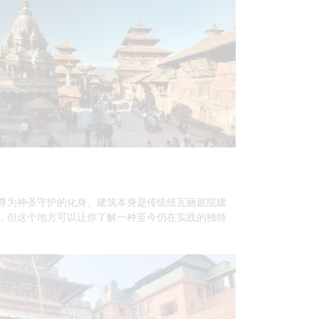
尊为神圣守护的化身。建筑本身是传统纽瓦丽庭院建
，但这个地方可以让你了解一种至今仍在实践的独特