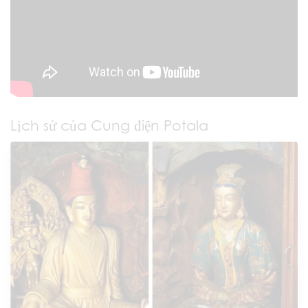
Lịch sử của Cung điện Potala