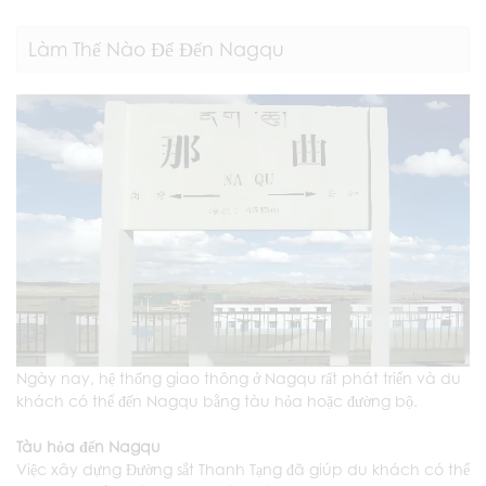
Làm Thế Nào Để Đến Nagqu
Ngày nay, hệ thống giao thông ở Nagqu rất phát triển và du
khách có thể đến Nagqu bằng tàu hỏa hoặc đường bộ.
Tàu hỏa đến Nagqu
Việc xây dựng Đường sắt Thanh Tạng đã giúp du khách có thể