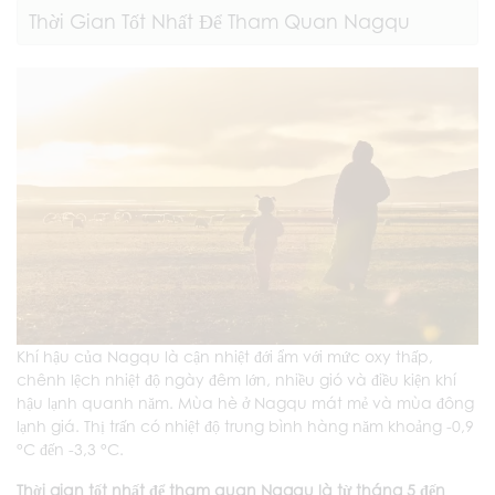
Thời Gian Tốt Nhất Để Tham Quan Nagqu
Khí hậu của Nagqu là cận nhiệt đới ẩm với mức oxy thấp,
chênh lệch nhiệt độ ngày đêm lớn, nhiều gió và điều kiện khí
hậu lạnh quanh năm. Mùa hè ở Nagqu mát mẻ và mùa đông
lạnh giá. Thị trấn có nhiệt độ trung bình hàng năm khoảng -0,9
°C đến -3,3 °C.
Thời gian tốt nhất để tham quan Nagqu là từ tháng 5 đến