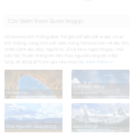
Các Điểm Tham Quan Nagqu
Hồ Namtso linh thiêng được thế giới biết đến bởi vẻ đẹp và sự
linh thiêng, cũng như suối nước nóng Yampachen với đặc tính
chữa bệnh độc đáo. Ngoài ra, Lễ hội Đua ngựa Nagqu, một
bữa tiệc truyền thống lớn trên thảo nguyên rộng lớn ở Bắc
Tạng, rất đáng để tham gia vào mùa hè.
Xem thêm >>
Suối Nước Nóng
Hồ Namtso
Yampachen
Thảo Nguyên Qiangtang
Sepu Kangri