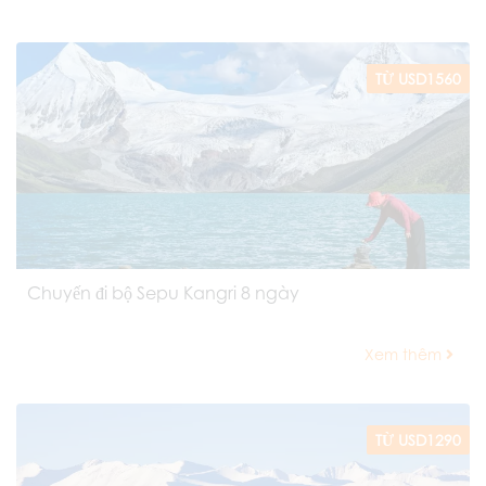
TỪ USD1560
Chuyến đi bộ Sepu Kangri 8 ngày
Xem thêm
TỪ USD1290