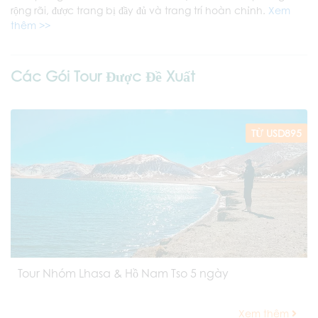
rộng rãi, được trang bị đầy đủ và trang trí hoàn chỉnh.
Xem
thêm >>
Các Gói Tour Được Đề Xuất
TỪ USD895
Tour Nhóm Lhasa & Hồ Nam Tso 5 ngày
Xem thêm