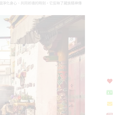
個淨化身心、共同祈禱的時刻。它反映了藏族精神傳