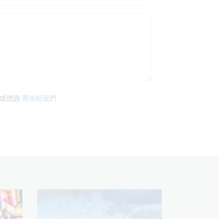
或透過
寄信給我們