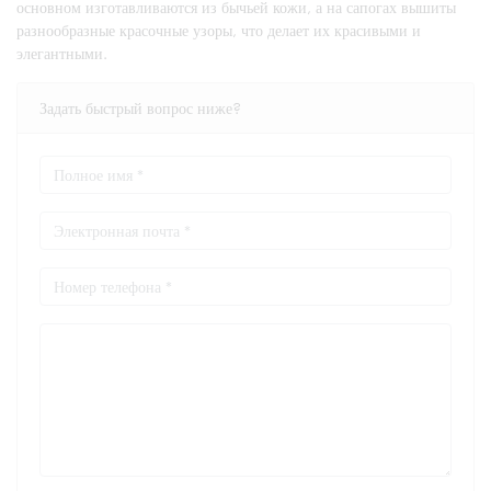
основном изготавливаются из бычьей кожи, а на сапогах вышиты
разнообразные красочные узоры, что делает их красивыми и
элегантными.
Задать быстрый вопрос ниже?