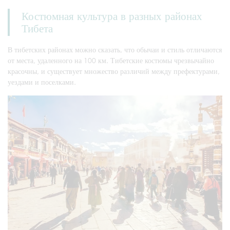
Костюмная культура в разных районах
Тибета
В тибетских районах можно сказать, что обычаи и стиль отличаются
от места, удаленного на 100 км. Тибетские костюмы чрезвычайно
красочны, и существует множество различий между префектурами,
уездами и поселками.