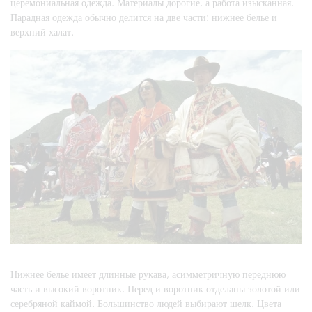
церемониальная одежда. Материалы дорогие, а работа изысканная.
Парадная одежда обычно делится на две части: нижнее белье и
верхний халат.
Нижнее белье имеет длинные рукава, асимметричную переднюю
часть и высокий воротник. Перед и воротник отделаны золотой или
серебряной каймой. Большинство людей выбирают шелк. Цвета