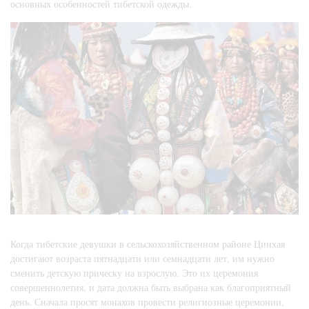
основных особенностей тибетской одежды.
Когда тибетские девушки в сельскохозяйственном районе Цинхая
достигают возраста пятнадцати или семнадцати лет, им нужно
сменить детскую прическу на взрослую. Это их церемония
совершеннолетия, и дата должна быть выбрана как благоприятный
день. Сначала просят монахов провести религиозные церемонии,