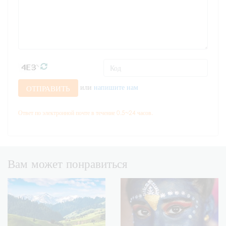
или
напишите нам
ОТПРАВИТЬ
Ответ по электронной почте в течение 0.5~24 часов.
Вам может понравиться