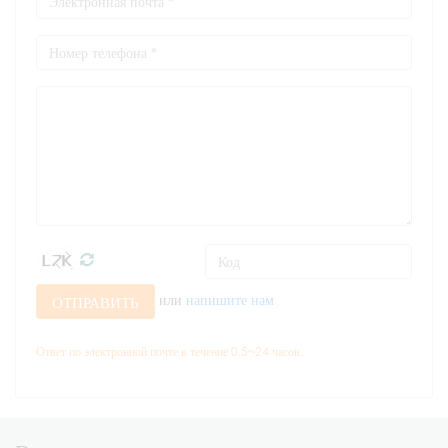
или
напишите нам
ОТПРАВИТЬ
Ответ по электронной почте в течение 0.5~24 часов.