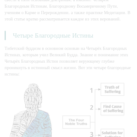
Благородным Истинам, Благородному Восьмеричному Пути,
учениям о Карме и Перерождении, а также практике Медитации. В
этой статье кратко рассматривается каждое из этих верований.
Четыре Благородные Истины
Тибетский буддизм в основном основан на Четырёх Благородных
Истинах, которым учил Великий Будда. Знание и понимание этих
Четырёх Благородных Истин позволяет верующему глубже
проникнуть в истинный смысл жизни. Вот эти четыре благородные
истины: