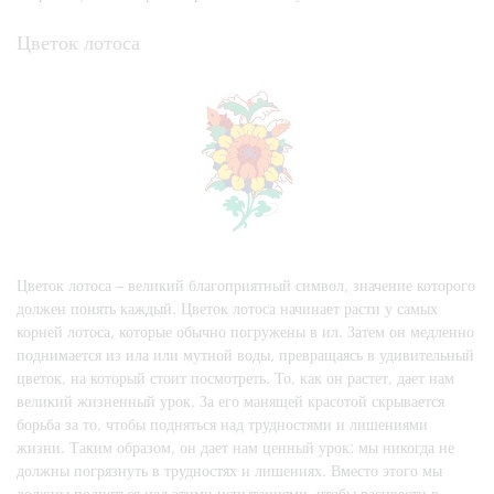
Цветок лотоса
Цветок лотоса – великий благоприятный символ, значение которого
должен понять каждый. Цветок лотоса начинает расти у самых
корней лотоса, которые обычно погружены в ил. Затем он медленно
поднимается из ила или мутной воды, превращаясь в удивительный
цветок, на который стоит посмотреть. То, как он растет, дает нам
великий жизненный урок. За его манящей красотой скрывается
борьба за то, чтобы подняться над трудностями и лишениями
жизни. Таким образом, он дает нам ценный урок: мы никогда не
должны погрязнуть в трудностях и лишениях. Вместо этого мы
должны подняться над этими испытаниями, чтобы расцвести в