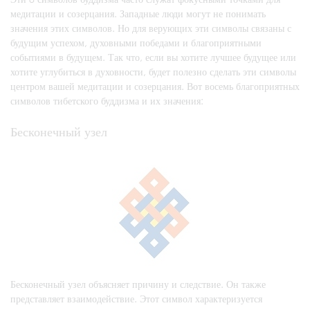
медитации и созерцания. Западные люди могут не понимать
значения этих символов. Но для верующих эти символы связаны с
будущим успехом, духовными победами и благоприятными
событиями в будущем. Так что, если вы хотите лучшее будущее или
хотите углубиться в духовности, будет полезно сделать эти символы
центром вашей медитации и созерцания. Вот восемь благоприятных
символов тибетского буддизма и их значения:
Бесконечный узел
Бесконечный узел объясняет причину и следствие. Он также
представляет взаимодействие. Этот символ характеризуется