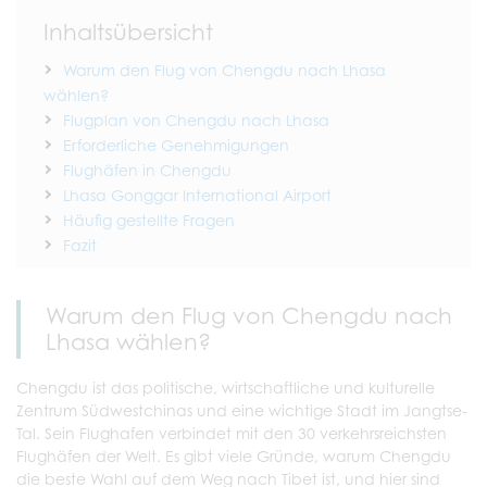
Inhaltsübersicht
Warum den Flug von Chengdu nach Lhasa
wählen?
Flugplan von Chengdu nach Lhasa
Erforderliche Genehmigungen
Flughäfen in Chengdu
Lhasa Gonggar International Airport
Häufig gestellte Fragen
Fazit
Warum den Flug von Chengdu nach
Lhasa wählen?
Chengdu ist das politische, wirtschaftliche und kulturelle
Zentrum Südwestchinas und eine wichtige Stadt im Jangtse-
Tal. Sein Flughafen verbindet mit den 30 verkehrsreichsten
Flughäfen der Welt. Es gibt viele Gründe, warum Chengdu
die beste Wahl auf dem Weg nach Tibet ist, und hier sind