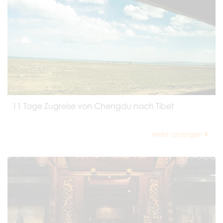
11 Tage Zugreise von Chengdu nach Tibet
Mehr anzeigen