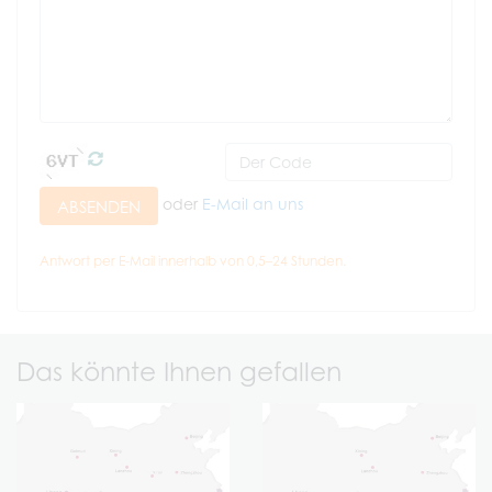
oder
E-Mail an uns
ABSENDEN
Antwort per E-Mail innerhalb von 0,5–24 Stunden.
Das könnte Ihnen gefallen