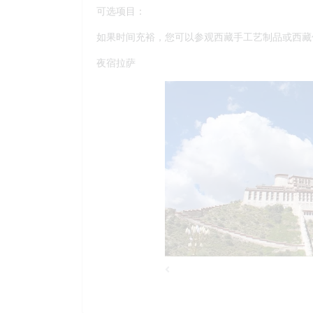
可选项目：
如果时间充裕，您可以参观西藏手工艺制品或西藏
夜宿拉萨
Previous