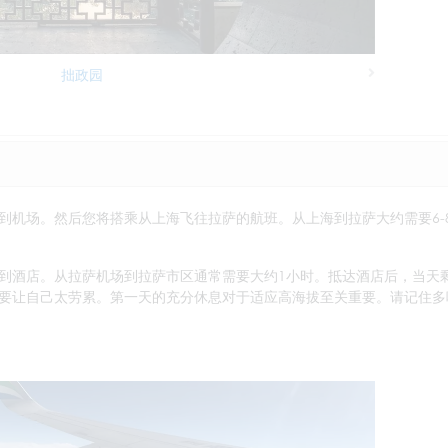
拙政园
Next
到机场。然后您将搭乘从上海飞往拉萨的航班。从上海到拉萨大约需要6-
到酒店。从拉萨机场到拉萨市区通常需要大约1小时。抵达酒店后，当天
要让自己太劳累。第一天的充分休息对于适应高海拔至关重要。请记住多