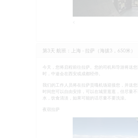
Previous
第3天 航班：上海 - 拉萨（海拔3，650米）
今天，您将启程前往拉萨。您的司机和导游将送您
时，中途会在西安或成都经停。
我们的工作人员将在拉萨贡嘎机场迎接您，并送您
时间您可以自由安排，可以在城里逛逛，但尽量不
水，饮食清淡，如果可能的话尽量不要洗澡。
夜宿拉萨