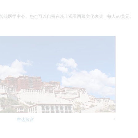
传统医学中心。您也可以自费在晚上观看西藏文化表演，每人60美元。
布达拉宫
Next