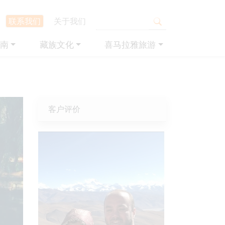
联系我们
关于我们
南
藏族文化
喜马拉雅旅游
客户评价