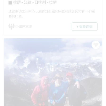
拉萨 - 江孜 - 日喀则 - 拉萨
通过探访文化中心，您将对西藏的宗教和绝美风光有一个完
整的印象。
小团体旅游
查看详情