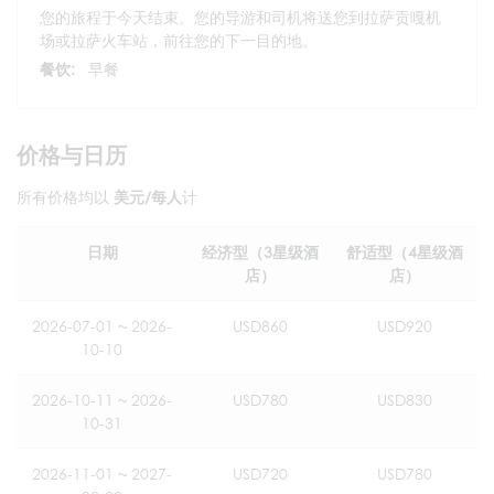
您的旅程于今天结束。您的导游和司机将送您到拉萨贡嘎机
场或拉萨火车站，前往您的下一目的地。
餐饮:
早餐
价格与日历
所有价格均以
美元/每人
计
日期
经济型（3星级酒
舒适型（4星级酒
店）
店）
2026-07-01 ~ 2026-
USD860
USD920
10-10
2026-10-11 ~ 2026-
USD780
USD830
10-31
2026-11-01 ~ 2027-
USD720
USD780