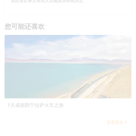
票的退款事宜将由大西藏旅游单独决定。
您可能还喜欢
9天成都西宁拉萨火车之旅
查看更多