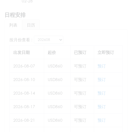
02-28
日程安排
列表
日历
按月份查看 :
出发日期
起价
已预订
立即预订
2026-08-07
USD860
可预订
预订
2026-08-10
USD860
可预订
预订
2026-08-14
USD860
可预订
预订
2026-08-17
USD860
可预订
预订
2026-08-21
USD860
可预订
预订