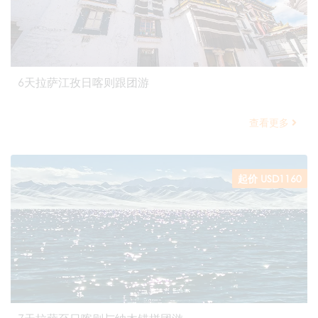
6天拉萨江孜日喀则跟团游
查看更多
起价 USD1160