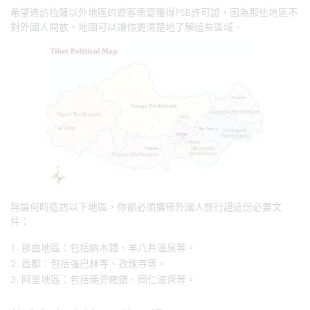
希望造訪拉薩以外地區的遊客需要獲得PSB許可證，因為那些地區不
對外國人開放。地圖可以讓你更清楚地了解這些區域。
無論何時造訪以下地區，你都必須攜帶外國人旅行證這份必要文
件：
那曲地區：包括納木錯、羊八井溫泉等。
昌都：包括強巴林寺、孜珠寺等。
阿里地區：包括瑪旁雍錯、岡仁波齊等。