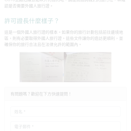
認是否需要外國人旅行證。
許可證長什麼樣子？
這是一個外國人旅行證的樣本。如果你的旅行計劃包括前往邊境地
區，則有必要取得外國人旅行證。這些文件讓你的造訪更順利，並
確保你的旅行合法且在法律允許的範圍內。
有問題嗎？歡迎在下方快速提問！