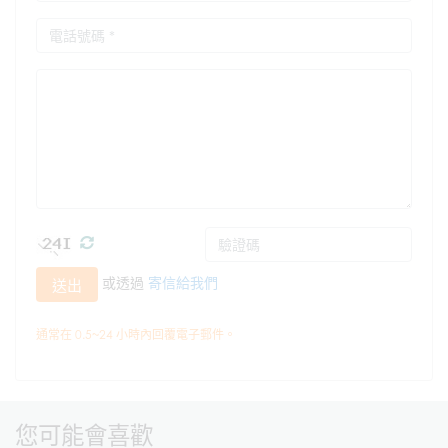
或透過
寄信給我們
送出
通常在 0.5~24 小時內回覆電子郵件。
您可能會喜歡