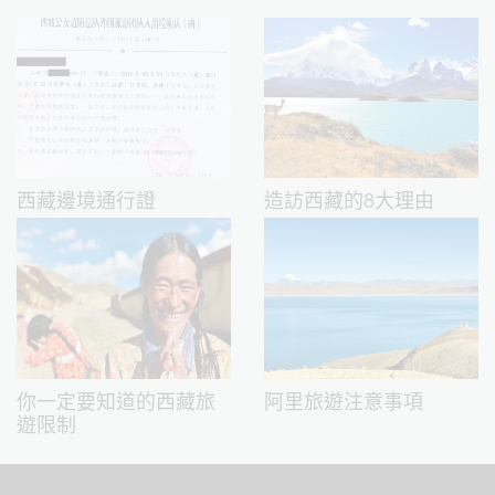
西藏邊境通行證
造訪西藏的8大理由
你一定要知道的西藏旅
阿里旅遊注意事項
遊限制