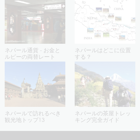
ネパール通貨 - お金と
ネパールはどこに位置
ルピーの両替レート
する？
ネパールで訪れるべき
ネパールの茶屋トレッ
観光地トップ13
キング完全ガイド