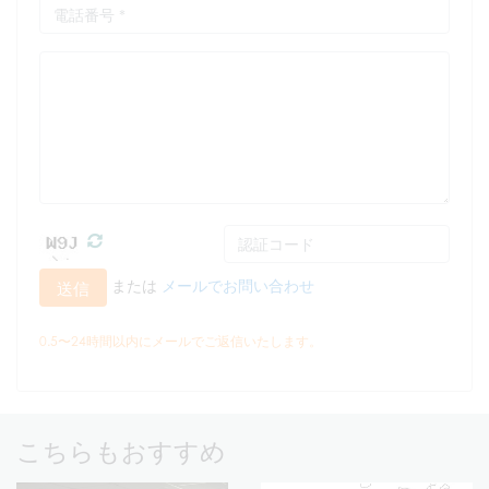
または
メールでお問い合わせ
送信
0.5〜24時間以内にメールでご返信いたします。
こちらもおすすめ