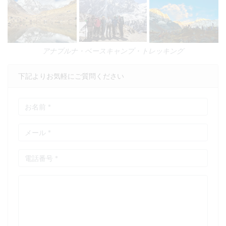
アナプルナ・ベースキャンプ・トレッキング
下記よりお気軽にご質問ください