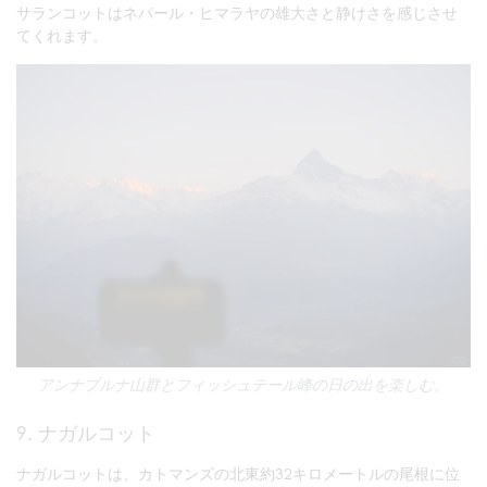
サランコットはネパール・ヒマラヤの雄大さと静けさを感じさせ
てくれます。
アンナプルナ山群とフィッシュテール峰の日の出を楽しむ。
9. ナガルコット
ナガルコットは、カトマンズの北東約32キロメートルの尾根に位