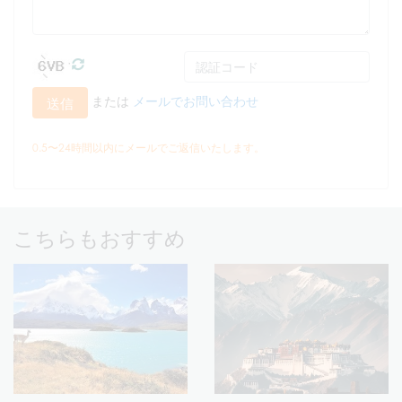
または
メールでお問い合わせ
送信
0.5〜24時間以内にメールでご返信いたします。
こちらもおすすめ