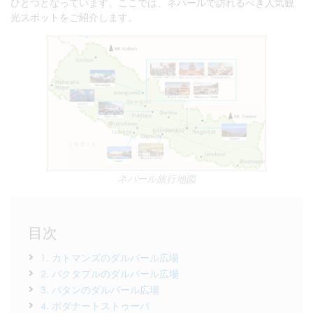
ひとつとなっています。ここでは、ネパールで訪れるべき人気観
光スポットをご紹介します。
ネパール旅行地図
目次
1. カトマンズのダルバール広場
2. バクタプルのダルバール広場
3. パタンのダルバール広場
4. ボダナートストゥーパ