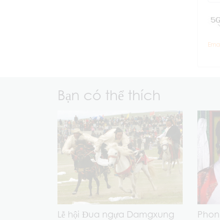
Emai
Bạn có thể thích
Lễ hội Đua ngựa Damgxung
Phong