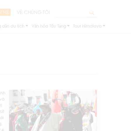
N HỆ
VỀ CHÚNG TÔI
 dẫn du lịch
Văn hóa Tây Tạng
Tour Himalaya
ình
 và
m
rất
ội
g.
 4