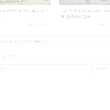
 Lhasa Gyantse Shigatse 6
Tour Nhóm Lhasa Gyants
y
Shigatse 6 ngày
Xem thêm
Xem t
 câu hỏi nhanh bên dưới?