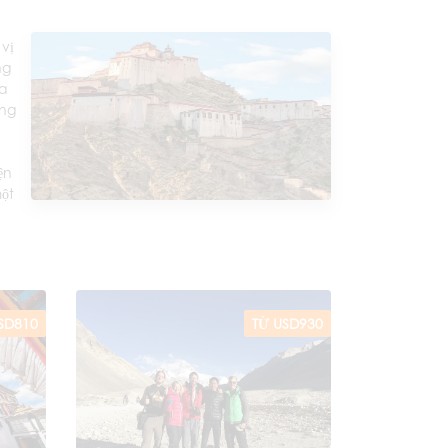
 vị
ng
ịa
ộng
ện
một
SD810
TỪ USD930