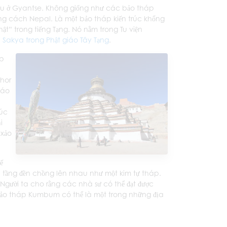
u ở Gyantse. Không giống như các bảo tháp
g cách Nepal. Là một bảo tháp kiến trúc khổng
” trong tiếng Tạng. Nó nằm trong Tu viện
 Sakya trong Phật giáo Tây Tạng
.
áp
khor
iáo
rúc
i
 xảo
ế
9 tầng đền chồng lên nhau như một kim tự tháp.
 Người ta cho rằng các nhà sư có thể đạt được
t, Bảo tháp Kumbum có thể là một trong những địa