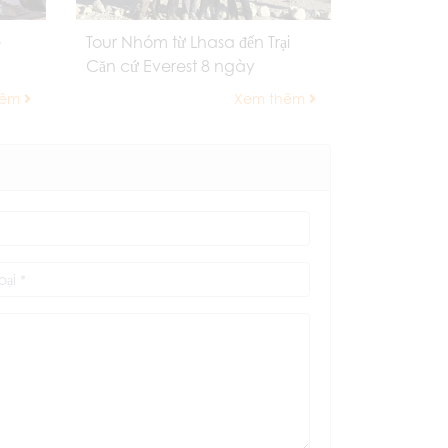
e
Tour Nhóm từ Lhasa đến Trại
Căn cứ Everest 8 ngày
hêm
Xem thêm