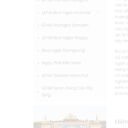
của lị
chủ yế
Lễ hội Đua ngựa Gyantse
thường
khác n
Lễ Hội Thangka Ganden
các ng
sản từ
Lễ Hội Đua Ngựa Nagqu
hiếu k
Đua ngựa Damgxung
Khi Lễ
và một
Ngày Phật Đản Sanh
ngàn c
tượng 
Lễ hội Galdan Namchot
có nhi
nghiệm
mình v
Lễ Hội Quan Trọng Của Tây
sẽ là 
Tạng
Điểm