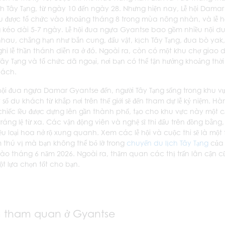
ch Tây Tạng, từ ngày 10 đến ngày 28. Nhưng hiện nay, Lễ hội Damar
u được tổ chức vào khoảng tháng 8 trong mùa nông nhàn, và lễ h
 kéo dài 5-7 ngày. Lễ hội đua ngựa Gyantse bao gồm nhiều nội d
hau, chẳng hạn như bắn cung, đấu vật, kịch Tây Tạng, đua bò yak
hi lễ thần thánh diễn ra ở đó. Ngoài ra, còn có một khu chợ giao 
 Tây Tạng và tổ chức dã ngoại, nơi bạn có thể tận hưởng khoảng thờ
hách.
 hội đua ngựa Damar Gyantse đến, người Tây Tạng sống trong khu v
 số du khách từ khắp nơi trên thế giới sẽ đến tham dự lễ kỷ niệm. Hà
hiếc lều được dựng lên gần thành phố, tạo cho khu vực này một 
tráng lệ từ xa. Các vận động viên và nghệ sĩ thi đấu trên đồng bằng,
ều loại hoa nở rộ xung quanh. Xem các lễ hội và cuộc thi sẽ là một t
 thú vị mà bạn không thể bỏ lỡ trong
chuyến du lịch Tây Tạng
của
ào tháng 6 năm 2026. Ngoài ra, thăm quan các thị trấn lân cận c
một lựa chọn tốt cho bạn.
 tham quan ở Gyantse