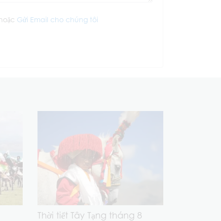
hoặc
Gửi Email cho chúng tôi
Thời tiết Tây Tạng tháng 8