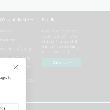
UYẾN ĐI HIMALAYA
BẢN TIN
ur Nepal
Đăng ký và tham gia
danh sách gửi thư để
ur Bhutan
nhận những cập nhật
mới nhất và cảm hứng
ur Nepal – Tây Tạng
du lịch Tây Tạng
ur Bhutan Tây Tạng
Đăng ký
utan – Nepal – Tây
ng
age, to
nh trình Kailash 2026
ings