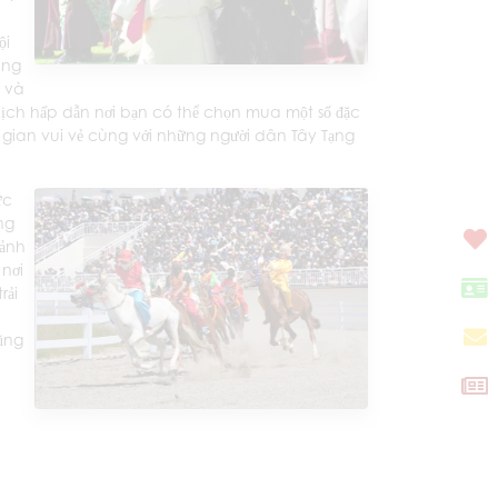
ội
ung
, và
dịch hấp dẫn nơi bạn có thể chọn mua một số đặc
i gian vui vẻ cùng với những người dân Tây Tạng
ực
ng
cảnh
 nơi
rải
ũng