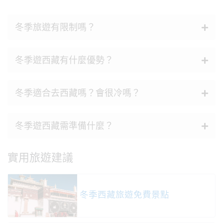
冬季旅遊有限制嗎？
冬季遊西藏有什麼優勢？
冬季適合去西藏嗎？會很冷嗎？
冬季遊西藏需準備什麼？
實用旅遊建議
冬季西藏旅遊免費景點