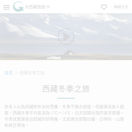
大西藏旅遊 ®
聯絡方式
首頁
西藏冬季之旅
西藏冬季之旅
許多人以為西藏終年冰封雪覆，冬季不適合旅遊。但據資深旅人經
驗，西藏冬季平均氣溫為-2℃～14℃，白天因陽光強烈甚至更暖。
冬季其實是造訪西藏的好時機，尤其適合遊覽拉薩、日喀則、山南
和林芝等地。