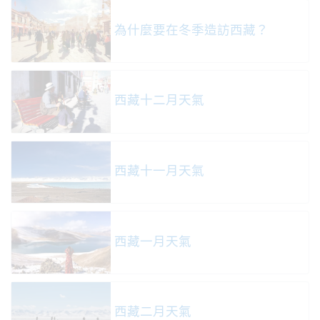
為什麼要在冬季造訪西藏？
西藏十二月天氣
西藏十一月天氣
西藏一月天氣
西藏二月天氣