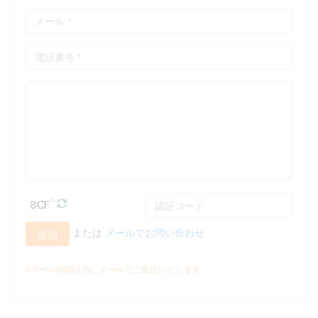
または
メールでお問い合わせ
送信
0.5〜24時間以内にメールでご返信いたします。