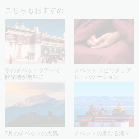
こちらもおすすめ
冬のチベットツアーで
チベット スピリチュア
観光地が無料に
ル・バケーション
7月のチベットの天気
チベットの聖なる湖々