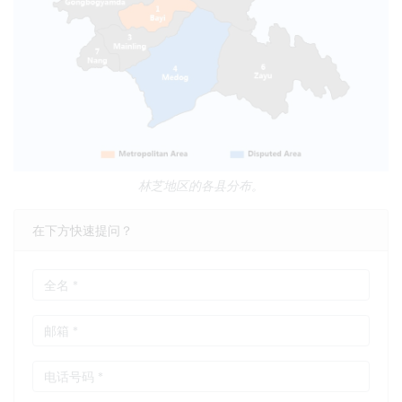
林芝地区的各县分布。
在下方快速提问？