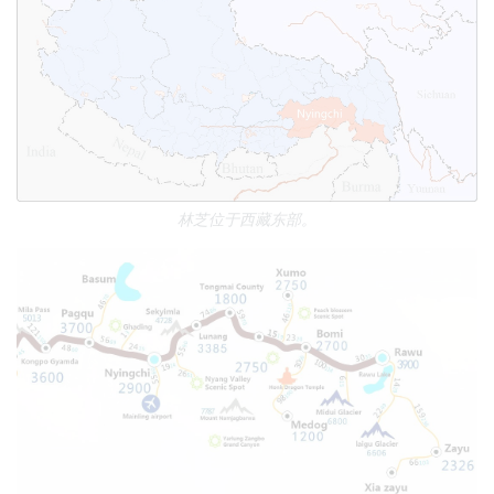
林芝位于西藏东部。