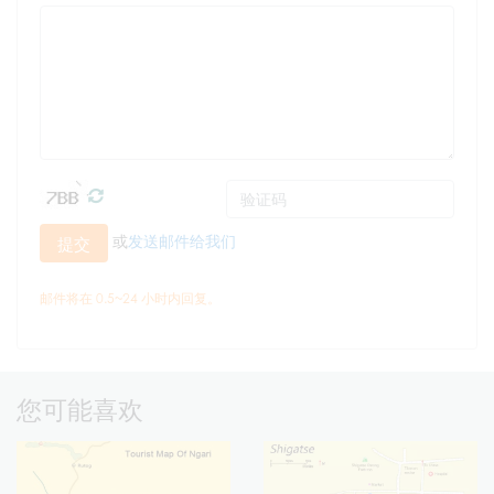
或
发送邮件给我们
提交
邮件将在 0.5~24 小时内回复。
您可能喜欢