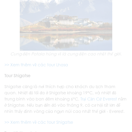
Cung điện Potala hùng vĩ là cung điện cao nhất thế giới.
>> Xem thêm về các tour Lhasa
Tour Shigatse
Shigatse cũng là nơi thích hợp cho khách du lịch tham
quan. Nhiệt độ tối đa ở Shigatse khoảng 19°C, và nhiệt độ
trung bình vào ban đêm khoảng 6°C.
Trại Căn Cứ Everest
nằm
ở Shigatse. Nếu bạn đến đó vào tháng 9, có cơ hội rất lớn để
nhìn thấy đỉnh vàng của ngọn núi cao nhất thế giới - Everest.
>> Xem thêm về các tour Shigatse