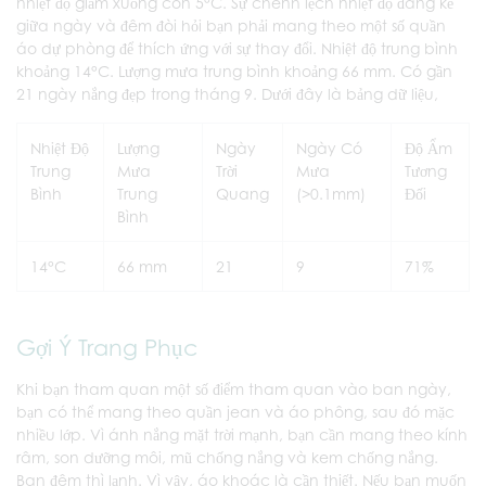
nhiệt độ giảm xuống còn 5°C. Sự chênh lệch nhiệt độ đáng kể
giữa ngày và đêm đòi hỏi bạn phải mang theo một số quần
áo dự phòng để thích ứng với sự thay đổi. Nhiệt độ trung bình
khoảng 14°C. Lượng mưa trung bình khoảng 66 mm. Có gần
21 ngày nắng đẹp trong tháng 9. Dưới đây là bảng dữ liệu,
Nhiệt Độ
Lượng
Ngày
Ngày Có
Độ Ẩm
Trung
Mưa
Trời
Mưa
Tương
Bình
Trung
Quang
(>0.1mm)
Đối
Bình
14°C
66 mm
21
9
71%
Gợi Ý Trang Phục
Khi bạn tham quan một số điểm tham quan vào ban ngày,
bạn có thể mang theo quần jean và áo phông, sau đó mặc
nhiều lớp. Vì ánh nắng mặt trời mạnh, bạn cần mang theo kính
râm, son dưỡng môi, mũ chống nắng và kem chống nắng.
Ban đêm thì lạnh. Vì vậy, áo khoác là cần thiết. Nếu bạn muốn