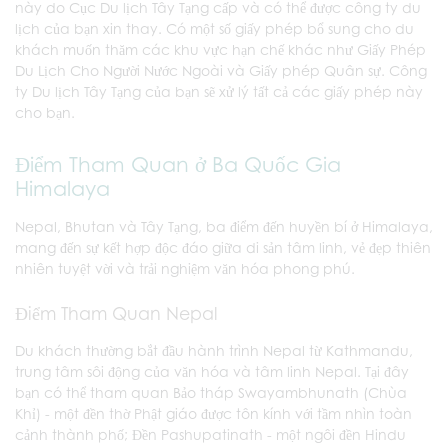
này do Cục Du lịch Tây Tạng cấp và có thể được công ty du
lịch của bạn xin thay. Có một số giấy phép bổ sung cho du
khách muốn thăm các khu vực hạn chế khác như Giấy Phép
Du Lịch Cho Người Nước Ngoài và Giấy phép Quân sự. Công
ty Du lịch Tây Tạng của bạn sẽ xử lý tất cả các giấy phép này
cho bạn.
Điểm Tham Quan ở Ba Quốc Gia
Himalaya
Nepal, Bhutan và Tây Tạng, ba điểm đến huyền bí ở Himalaya,
mang đến sự kết hợp độc đáo giữa di sản tâm linh, vẻ đẹp thiên
nhiên tuyệt vời và trải nghiệm văn hóa phong phú.
Điểm Tham Quan Nepal
Du khách thường bắt đầu hành trình Nepal từ Kathmandu,
trung tâm sôi động của văn hóa và tâm linh Nepal. Tại đây
bạn có thể tham quan Bảo tháp Swayambhunath (Chùa
Khỉ) - một đền thờ Phật giáo được tôn kính với tầm nhìn toàn
cảnh thành phố; Đền Pashupatinath - một ngôi đền Hindu