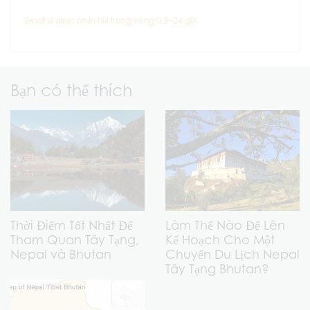
Email sẽ được phản hồi trong vòng 0.5~24 giờ.
Bạn có thể thích
Thời Điểm Tốt Nhất Để
Làm Thế Nào Để Lên
Tham Quan Tây Tạng,
Kế Hoạch Cho Một
Nepal và Bhutan
Chuyến Du Lịch Nepal
Tây Tạng Bhutan?