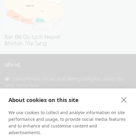
Bản Đồ Du Lịch Nepal
Bhutan Tây Tạng
LIÊN HỆ
Dava Private House, Số 8, Đường Dang Re, Lhasa, Tây
Tạng, Trung Quốc
+86 18583346229
About cookies on this site
inquiry@greattibettour.com
We use cookies to collect and analyse information on site
performance and usage, to provide social media features
KẾT NỐI VỚI CHÚNG TÔI
and to enhance and customise content and
advertisements.