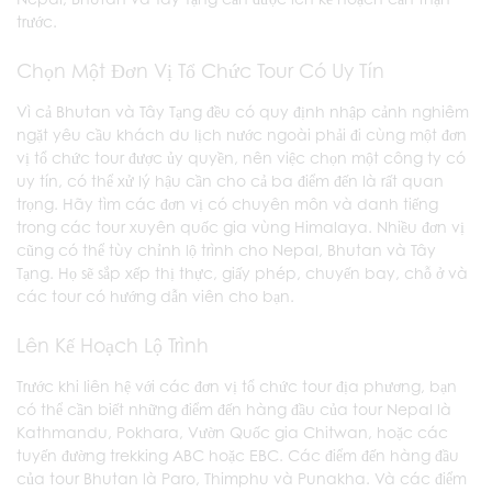
trước.
Chọn Một Đơn Vị Tổ Chức Tour Có Uy Tín
Vì cả Bhutan và Tây Tạng đều có quy định nhập cảnh nghiêm
ngặt yêu cầu khách du lịch nước ngoài phải đi cùng một đơn
vị tổ chức tour được ủy quyền, nên việc chọn một công ty có
uy tín, có thể xử lý hậu cần cho cả ba điểm đến là rất quan
trọng. Hãy tìm các đơn vị có chuyên môn và danh tiếng
trong các tour xuyên quốc gia vùng Himalaya. Nhiều đơn vị
cũng có thể tùy chỉnh lộ trình cho Nepal, Bhutan và Tây
Tạng. Họ sẽ sắp xếp thị thực, giấy phép, chuyến bay, chỗ ở và
các tour có hướng dẫn viên cho bạn.
Lên Kế Hoạch Lộ Trình
Trước khi liên hệ với các đơn vị tổ chức tour địa phương, bạn
có thể cần biết những điểm đến hàng đầu của tour Nepal là
Kathmandu, Pokhara, Vườn Quốc gia Chitwan, hoặc các
tuyến đường trekking ABC hoặc EBC. Các điểm đến hàng đầu
của tour Bhutan là Paro, Thimphu và Punakha. Và các điểm