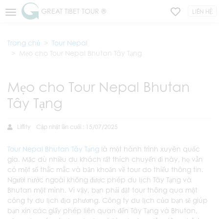
GREAT TIBET TOUR ®
LIÊN HỆ
Trang chủ
Tour Nepal
Mẹo cho Tour Nepal Bhutan Tây Tạng
Mẹo cho Tour Nepal Bhutan
Tây Tạng
Liffity
Cập nhật lần cuối : 15/07/2025
Tour Nepal Bhutan Tây Tạng
là một hành trình xuyên quốc
gia. Mặc dù nhiều du khách rất thích chuyến đi này, họ vẫn
có một số thắc mắc và băn khoăn về tour do thiếu thông tin.
Người nước ngoài không được phép du lịch Tây Tạng và
Bhutan một mình. Vì vậy, bạn phải đặt tour thông qua một
công ty du lịch địa phương. Công ty du lịch của bạn sẽ giúp
bạn xin các giấy phép liên quan đến Tây Tạng và Bhutan,