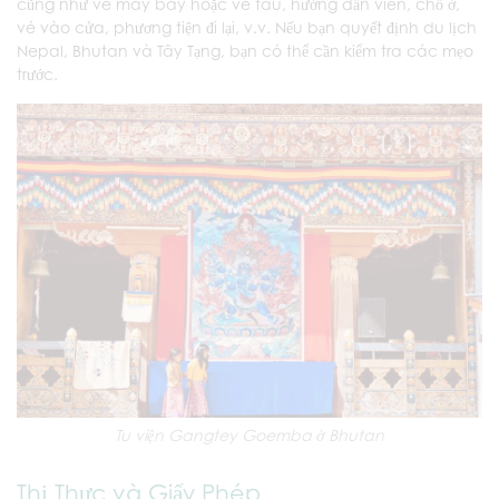
cũng như vé máy bay hoặc vé tàu, hướng dẫn viên, chỗ ở,
vé vào cửa, phương tiện đi lại, v.v. Nếu bạn quyết định du lịch
Nepal, Bhutan và Tây Tạng, bạn có thể cần kiểm tra các mẹo
trước.
Tu viện Gangtey Goemba ở Bhutan
Thị Thực và Giấy Phép