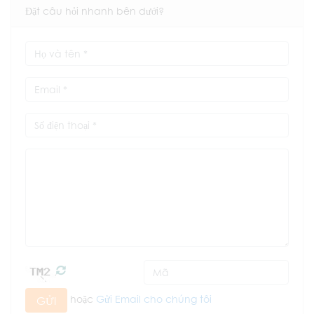
Đặt câu hỏi nhanh bên dưới?
hoặc
Gửi Email cho chúng tôi
GỬI