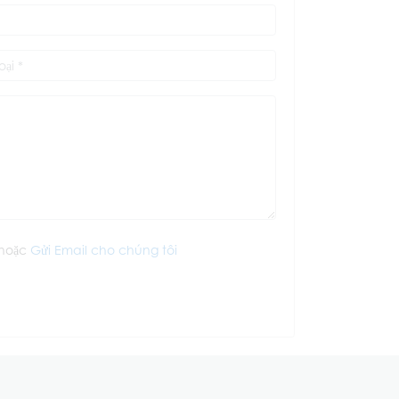
hoặc
Gửi Email cho chúng tôi