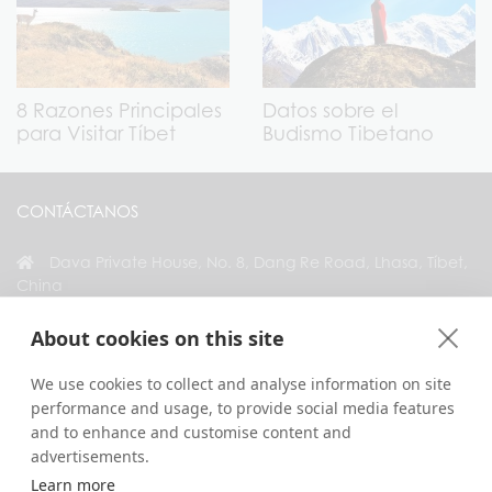
8 Razones Principales
Datos sobre el
para Visitar Tíbet
Budismo Tibetano
CONTÁCTANOS
Dava Private House, No. 8, Dang Re Road, Lhasa, Tíbet,
China
+86 18583346229
About cookies on this site
inquiry@greattibettour.com
We use cookies to collect and analyse information on site
performance and usage, to provide social media features
CONÉCTATE CON NOSOTROS
and to enhance and customise content and
advertisements.
Learn more