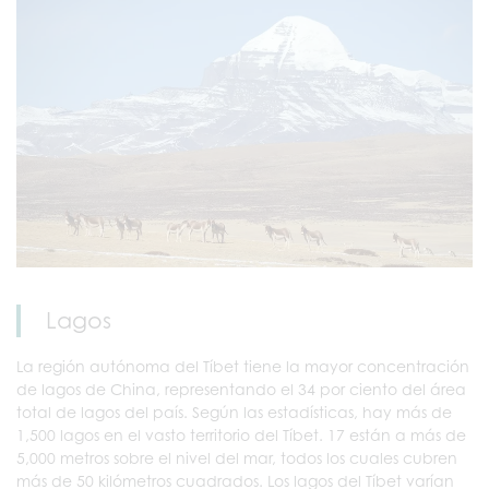
Lagos
La región autónoma del Tíbet tiene la mayor concentración
de lagos de China, representando el 34 por ciento del área
total de lagos del país. Según las estadísticas, hay más de
1,500 lagos en el vasto territorio del Tíbet. 17 están a más de
5,000 metros sobre el nivel del mar, todos los cuales cubren
más de 50 kilómetros cuadrados. Los lagos del Tíbet varían