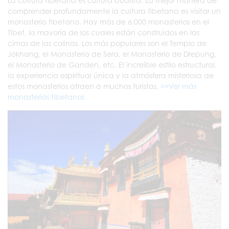
La cultura tibetana es cultura budista. La mejor manera de
comprender profundamente la cultura tibetana es visitar un
monasterio tibetano. Hay más de 6,000 monasterios en el
Tíbet, la mayoría de los cuales están construidos en las
cimas de las colinas. Los más populares son el Templo de
Jokhang, el Monasterio de Sera, el Monasterio de Drepung,
el Monasterio de Ganden, etc. El increíble estilo estructural,
la experiencia espiritual única y la atmósfera misteriosa de
estos monasterios atraen a muchos turistas.
>>Ver más
monasterios tibetanos