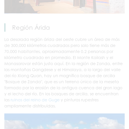
Región Árida
La desolada región árida del oeste cubre un área de más
de 300,000 kilómetros cuadrados pero solo tiene más de
70,000 habitantes, aproximadamente 0.2 personas por
kilómetro cuadrado en promedio. El Monte Kailash y el
Manasarovar están justo aquí. En la región de Zanda, entre
las montañas Gangdese y el Himalaya, a lo largo del valle
del río Xiang Quan, hay un magnífico bosque de arcilla
"Bosque de Zanda", que es un terreno único de la meseta
formado por la erosión de la antigua cuenca del gran lago
y el lecho del río. En los bosques de arcilla, se encuentran
las
ruinas del reino de Guge
y pinturas rupestres
ampliamente distribuidas.