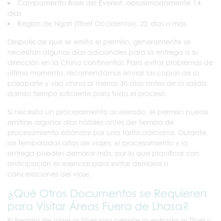
Campamento Base del Everest: aproximadamente 14
días
Región de Ngari (Tíbet Occidental): 22 días o más
Después de que se emita el permiso, generalmente se
necesitan algunos días adicionales para la entrega a su
dirección en la China continental. Para evitar problemas de
último momento, recomendamos enviar las copias de su
pasaporte y visa china al menos 30 días antes de la salida,
dando tiempo suficiente para todo el proceso.
Si necesita un procesamiento acelerado, el permiso puede
emitirse algunos días hábiles antes del tiempo de
procesamiento estándar por una tarifa adicional. Durante
las temporadas altas de viajes, el procesamiento y la
entrega pueden demorar más, por lo que planificar con
anticipación es esencial para evitar demoras o
cancelaciones del viaje.
¿Qué Otros Documentos se Requieren
para Visitar Áreas Fuera de Lhasa?
El Permiso de Viaje al Tíbet solo permite la entrada al Tíbet y