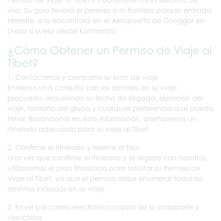
visa. Su guía llevará el permiso a la frontera para la entrada
terrestre, o lo encontrará en el Aeropuerto de Gonggar en
Lhasa si vuela desde Katmandú.
¿Cómo Obtener un Permiso de Viaje al
Tíbet?
1. Contáctenos y comparta su plan de viaje
Envíenos una consulta con los detalles de su viaje
propuesto, incluyendo su fecha de llegada, duración del
viaje, tamaño del grupo y cualquier preferencia que pueda
tener. Basándonos en esta información, diseñaremos un
itinerario adecuado para su viaje al Tíbet.
2. Confirme el itinerario y reserve el tour
Una vez que confirme el itinerario y se registre con nosotros,
utilizaremos el plan finalizado para solicitar su Permiso de
Viaje al Tíbet, ya que el permiso debe enumerar todos los
destinos incluidos en su viaje.
3. Envíe por correo electrónico copias de su pasaporte y
visa china