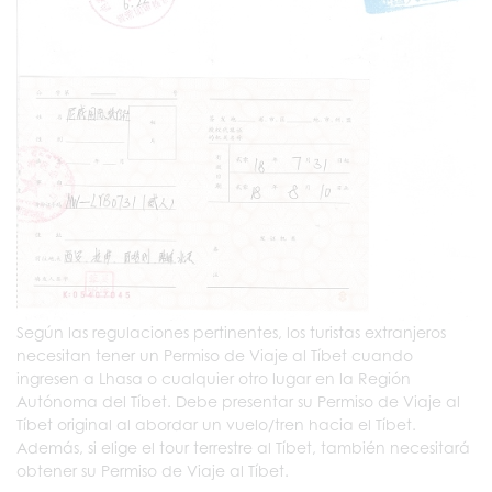
Según las regulaciones pertinentes, los turistas extranjeros
necesitan tener un Permiso de Viaje al Tíbet cuando
ingresen a Lhasa o cualquier otro lugar en la Región
Autónoma del Tíbet. Debe presentar su Permiso de Viaje al
Tíbet original al abordar un vuelo/tren hacia el Tíbet.
Además, si elige el tour terrestre al Tíbet, también necesitará
obtener su Permiso de Viaje al Tíbet.