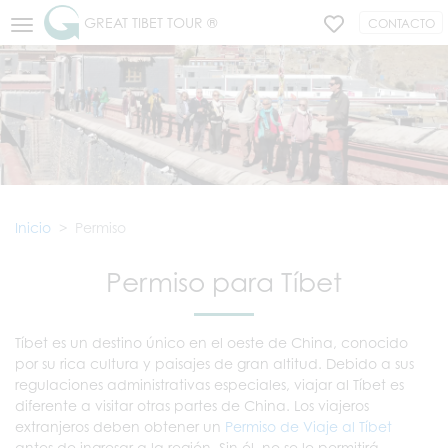
GREAT TIBET TOUR ®
CONTACTO
Inicio
Permiso
Permiso para Tíbet
Tíbet es un destino único en el oeste de China, conocido
por su rica cultura y paisajes de gran altitud. Debido a sus
regulaciones administrativas especiales, viajar al Tíbet es
diferente a visitar otras partes de China. Los viajeros
extranjeros deben obtener un
Permiso de Viaje al Tíbet
antes de ingresar a la región. Sin él, no se le permitirá