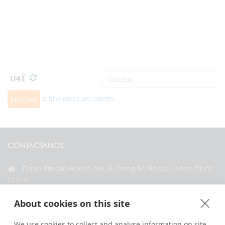
o
Envíanos un correo
ENVIAR
CONTÁCTANOS
Dava Private House, No. 8, Dang Re Road, Lhasa, Tíbet,
China
+86 18583346229
About cookies on this site
inquiry@greattibettour.com
We use cookies to collect and analyse information on site