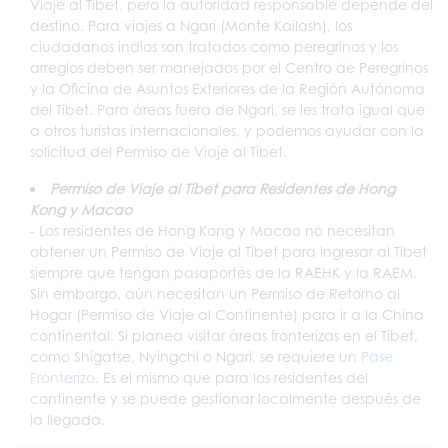
Viaje al Tíbet, pero la autoridad responsable depende del
destino. Para viajes a Ngari (Monte Kailash), los
ciudadanos indios son tratados como peregrinos y los
arreglos deben ser manejados por el Centro de Peregrinos
y la Oficina de Asuntos Exteriores de la Región Autónoma
del Tíbet. Para áreas fuera de Ngari, se les trata igual que
a otros turistas internacionales, y podemos ayudar con la
solicitud del Permiso de Viaje al Tíbet.
Permiso de Viaje al Tíbet para Residentes de Hong
Kong y Macao
- Los residentes de Hong Kong y Macao no necesitan
obtener un Permiso de Viaje al Tíbet para ingresar al Tíbet
siempre que tengan pasaportes de la RAEHK y la RAEM.
Sin embargo, aún necesitan un Permiso de Retorno al
Hogar (Permiso de Viaje al Continente) para ir a la China
continental. Si planea visitar áreas fronterizas en el Tíbet,
como Shigatse, Nyingchi o Ngari, se requiere un
Pase
Fronterizo
. Es el mismo que para los residentes del
continente y se puede gestionar localmente después de
la llegada.