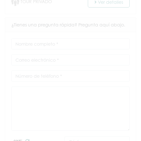
TOUR PRIVADO
Ver detalles
¿Tienes una pregunta rápida? Pregunta aquí abajo.