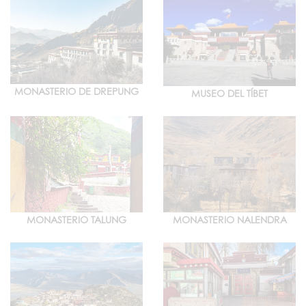
MONASTERIO DE DREPUNG
MUSEO DEL TÍBET
MONASTERIO TALUNG
MONASTERIO NALENDRA