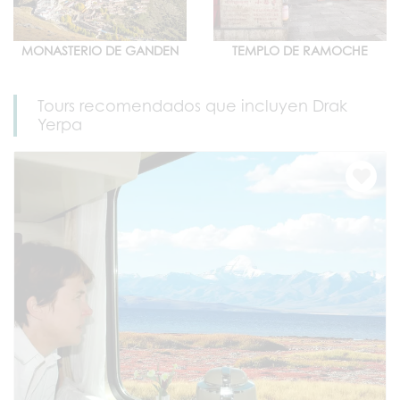
MONASTERIO DE GANDEN
TEMPLO DE RAMOCHE
Tours recomendados que incluyen Drak
Yerpa