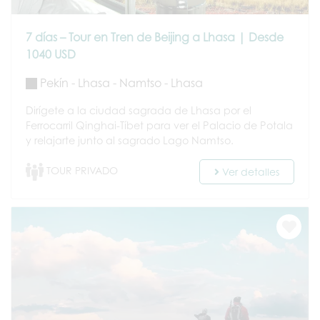
7 días – Tour en Tren de Beijing a Lhasa | Desde
1040 USD
Pekín - Lhasa - Namtso - Lhasa
Dirígete a la ciudad sagrada de Lhasa por el
Ferrocarril Qinghai-Tíbet para ver el Palacio de Potala
y relajarte junto al sagrado Lago Namtso.
TOUR PRIVADO
Ver detalles