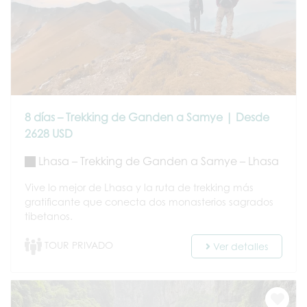
8 días – Trekking de Ganden a Samye | Desde
2628 USD
Lhasa – Trekking de Ganden a Samye – Lhasa
Vive lo mejor de Lhasa y la ruta de trekking más
gratificante que conecta dos monasterios sagrados
tibetanos.
TOUR PRIVADO
Ver detalles