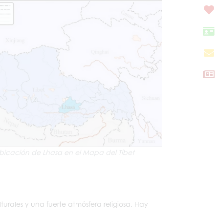
bicación de Lhasa en el Mapa del Tíbet
lturales y una fuerte atmósfera religiosa. Hay