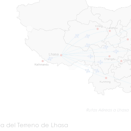
Rutas Aéreas a Lhasa
 del Terreno de Lhasa