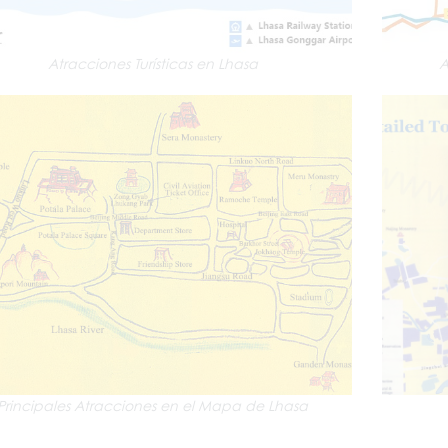
Atracciones Turísticas en Lhasa
A
Principales Atracciones en el Mapa de Lhasa