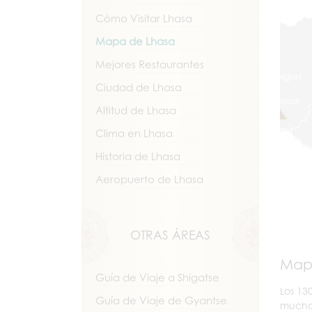
Cómo Visitar Lhasa
Mapa de Lhasa
Mejores Restaurantes
Ciudad de Lhasa
Altitud de Lhasa
Clima en Lhasa
Historia de Lhasa
Aeropuerto de Lhasa
OTRAS ÁREAS
Mapa
Guía de Viaje a Shigatse
Los 13
Guía de Viaje de Gyantse
muchas