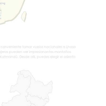
y conveniente tomar vuelos nacionales a Lhasa
jeros pueden ver impresionantes montañas
Katmandú. Desde allí, puedes elegir el asiento