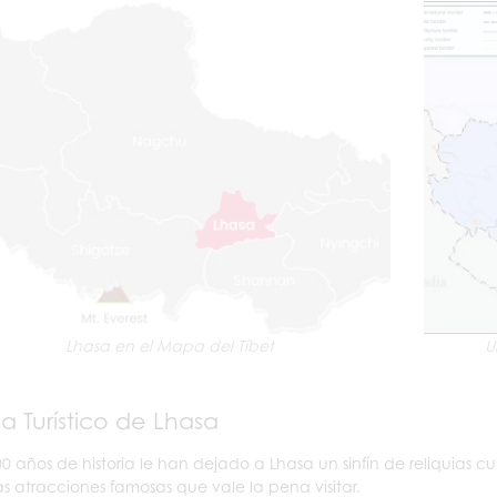
Lhasa en el Mapa del Tíbet
U
 Turístico de Lhasa
00 años de historia le han dejado a Lhasa un sinfín de reliquias cu
 atracciones famosas que vale la pena visitar.