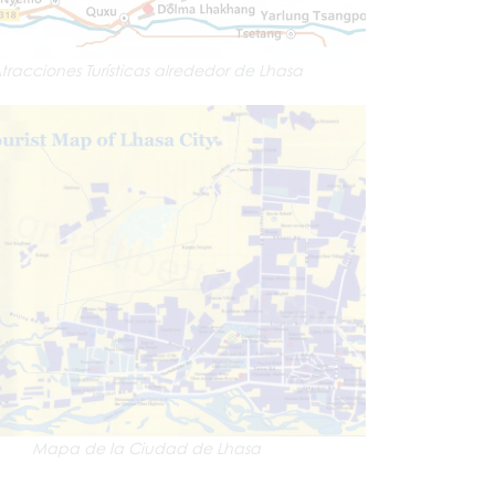
tracciones Turísticas alrededor de Lhasa
Mapa de la Ciudad de Lhasa