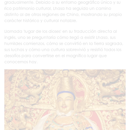
gradualmente. Debido a su entorno geográfico único y su
rico patrimonio cultural, Lhasa ha seguido un camino
distinto al de otras regiones de China, mostrando su propio
carácter histórico y cultural notable.
Llamada 'lugar de los dioses' en su traducción directa al
inglés, uno se preguntaría cómo llegó a existir Lhasa, sus
humildes comienzos, cómo se convirtió en la tierra sagrada,
sus luchas y cómo una cultura sobrevivió y resistió todos los
desafíos para convertirse en el magnífico lugar que
conocemos hoy.