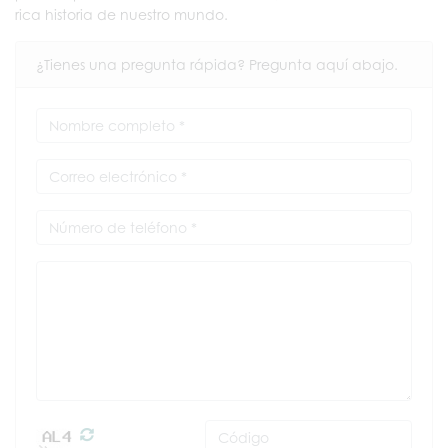
rica historia de nuestro mundo.
¿Tienes una pregunta rápida? Pregunta aquí abajo.