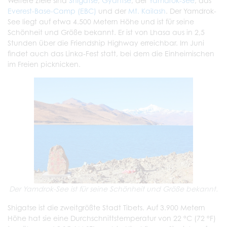
Weitere Ziele sind
Shigatse
,
Gyantse
, der
Yamdrok-See
, das
Everest-Base-Camp (EBC)
und der
Mt. Kailash
. Der Yamdrok-
See liegt auf etwa 4.500 Metern Höhe und ist für seine
Schönheit und Größe bekannt. Er ist von Lhasa aus in 2,5
Stunden über die Friendship Highway erreichbar. Im Juni
findet auch das Linka-Fest statt, bei dem die Einheimischen
im Freien picknicken.
Der Yamdrok-See ist für seine Schönheit und Größe bekannt.
Shigatse ist die zweitgrößte Stadt Tibets. Auf 3.900 Metern
Höhe hat sie eine Durchschnittstemperatur von 22 °C (72 °F)