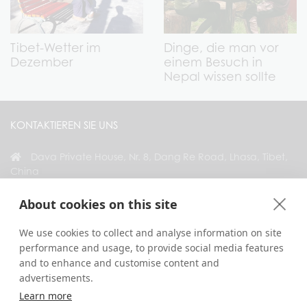
Tibet-Wetter im
Dinge, die man vor
Dezember
einem Besuch in
Nepal wissen sollte
KONTAKTIEREN SIE UNS
Dava Private House, Nr. 8, Dang Re Road, Lhasa, Tibet,
China
+86 18583346229
About cookies on this site
inquiry@greattibettour.com
We use cookies to collect and analyse information on site
performance and usage, to provide social media features
VERBINDEN SIE SICH MIT UNS
and to enhance and customise content and
advertisements.
Learn more