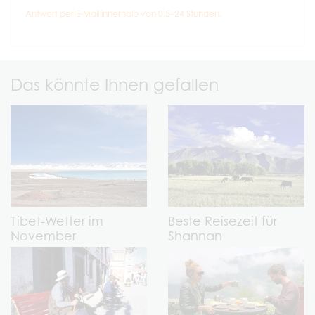
Antwort per E-Mail innerhalb von 0,5–24 Stunden.
Das könnte Ihnen gefallen
Tibet-Wetter im
Beste Reisezeit für
November
Shannan