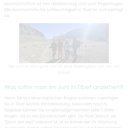
durchschnittlich 63 mm Niederschlag und acht Regentagen.
Die durchschnittliche Luftfeuchtigkeit in Tibet im Juni beträgt
64.
Der Juni ist eine gute Zeit für eine Trekkingtour um den Mt.
Kailash
Was sollte man im Juni in Tibet anziehen?
Wenn Sie aus einer tropischen Region kommen, benötigen
Sie in Tibet leichte Winterkleidung, besonders nachts.
Tagsüber können Sie langärmelige Hemden oder T-Shirts
tragen, da es viel Sonnenschein gibt. Da Tibet jedoch als
"Dach der Welt" bekannt ist, ist es stärker der UV-Strahlung
ausgesetzt. Daher sollten Sie Sonnenhüte und Sonnenbrillen