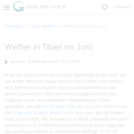
GREAT TIBET TOUR ®
KONTAKT
Startseite
Tibet-Wetter
Wetter in Tibet im Juni
Wetter in Tibet im Juni
Beatrice
Zuletzt aktualisiert : 09.10.2024
Einer der besten Monate für eine Tibet-Reise ist der Juni, da
die ersten Wochen dieses Monats noch warm und trocken
sind. Der Monsun beginnt jedoch normalerweise in der
dritten Juniwoche. Trotz des Monsunbeginns kann man
tagsüber noch die berühmten Wanderrouten Tibets
genießen, wie die
Mt.-Kailash-Trek
, die
Ganden-Samye-Trek
,
die
Tingri-zum-Everest-Base-Camp-Trek
usw., da der Regen
meist nachts fällt. Die Temperatur in Tibet schwankt zwischen
mindestens 9 °C in der Nacht und maximal 24 °C tagsüber.
Die durchschnittliche Junitemperatur beträgt 17 °C mit