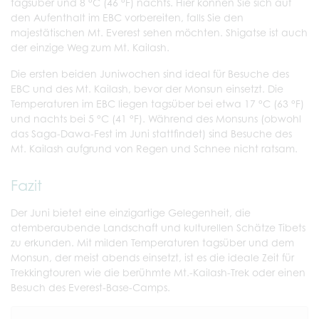
tagsüber und 8 °C (46 °F) nachts. Hier können Sie sich auf
den Aufenthalt im EBC vorbereiten, falls Sie den
majestätischen Mt. Everest sehen möchten. Shigatse ist auch
der einzige Weg zum Mt. Kailash.
Die ersten beiden Juniwochen sind ideal für Besuche des
EBC und des Mt. Kailash, bevor der Monsun einsetzt. Die
Temperaturen im EBC liegen tagsüber bei etwa 17 °C (63 °F)
und nachts bei 5 °C (41 °F). Während des Monsuns (obwohl
das Saga-Dawa-Fest im Juni stattfindet) sind Besuche des
Mt. Kailash aufgrund von Regen und Schnee nicht ratsam.
Fazit
Der Juni bietet eine einzigartige Gelegenheit, die
atemberaubende Landschaft und kulturellen Schätze Tibets
zu erkunden. Mit milden Temperaturen tagsüber und dem
Monsun, der meist abends einsetzt, ist es die ideale Zeit für
Trekkingtouren wie die berühmte Mt.-Kailash-Trek oder einen
Besuch des Everest-Base-Camps.