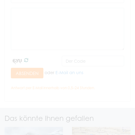
oder
E-Mail an uns
ABSENDEN
Antwort per E-Mail innerhalb von 0,5–24 Stunden.
Das könnte Ihnen gefallen