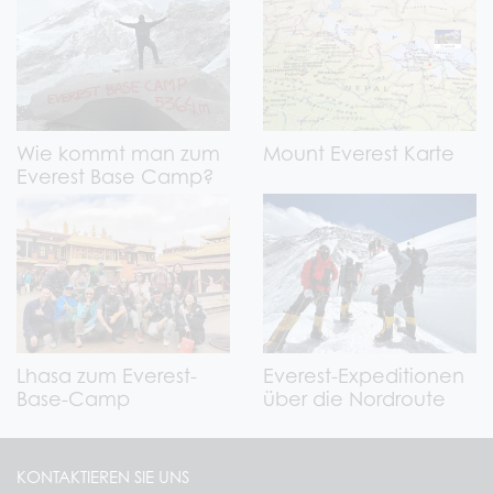
Wie kommt man zum
Mount Everest Karte
Everest Base Camp?
Lhasa zum Everest-
Everest-Expeditionen
Base-Camp
über die Nordroute
KONTAKTIEREN SIE UNS