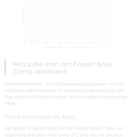
Was sollte man am Everest Base
Camp anziehen?
Es wird empfohlen, sich im Zwiebellook zu kleiden und auf
plötzliche Wetterwechsel im Hochland vorbereitet zu sein.
Dies ist sehr wichtig für Komfort und Sicherheit während der
Reise.
Winter (November bis April)
Der Winter ist die kälteste Zeit am Everest Base Camp, mit
Tagestemperaturen meist unter 0°C und nachts deutlich