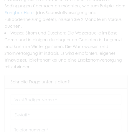
Bedingungen übernachten möchten, wie zum Beispiel dem
Rongbuk Hotel
(das Sauerstoffversorgung und
Fußbodenheizung bietet), müssen Sie 2 Monate im Voraus
buchen.
Wasser, Strom und Duschen: Die Wasserquelle im Base
Camp und in einigen durchquerten Gebieten ist begrenzt
und kann im Winter gefrieren. Die Warmwasser- und
Stromversorgung ist instabil. Es wird empfohlen, eigenes
Trinkwasser, Toilettenartikel und eine Ersatzstromversorgung
mitzubringen.
Schnelle Frage unten stellen?