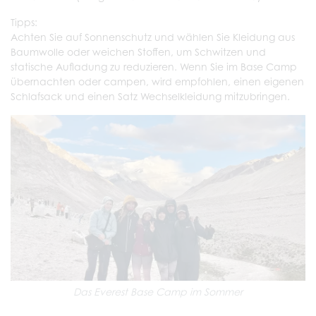
Tipps:
Achten Sie auf Sonnenschutz und wählen Sie Kleidung aus
Baumwolle oder weichen Stoffen, um Schwitzen und
statische Aufladung zu reduzieren. Wenn Sie im Base Camp
übernachten oder campen, wird empfohlen, einen eigenen
Schlafsack und einen Satz Wechselkleidung mitzubringen.
Das Everest Base Camp im Sommer