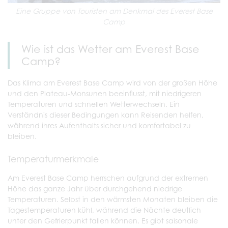
Eine Gruppe von Touristen am Denkmal des Everest Base
Camp
Wie ist das Wetter am Everest Base
Camp?
Das Klima am Everest Base Camp wird von der großen Höhe
und den Plateau-Monsunen beeinflusst, mit niedrigeren
Temperaturen und schnellen Wetterwechseln. Ein
Verständnis dieser Bedingungen kann Reisenden helfen,
während ihres Aufenthalts sicher und komfortabel zu
bleiben.
Temperaturmerkmale
Am Everest Base Camp herrschen aufgrund der extremen
Höhe das ganze Jahr über durchgehend niedrige
Temperaturen. Selbst in den wärmsten Monaten bleiben die
Tagestemperaturen kühl, während die Nächte deutlich
unter den Gefrierpunkt fallen können. Es gibt saisonale