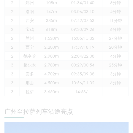
2
郑州
108m
01:34/01:40
6分钟
2
洛阳
147m
03:06/03:10
4分钟
2
西安
385m
07:42/07:53
11分钟
2
宝鸡
618m
09:20/09:26
6分钟
2
兰州
1,520m
15:05/15:32
27分钟
2
西宁
2,200m
17:59/18:19
20分钟
2
德令哈
2,980m
22:04/22:08
4分钟
3
格尔木
2,780m
00:29/00:54
25分钟
3
安多
4,702m
09:35/09:38
3分钟
3
那曲
4,500m
10:56/11:02
6分钟
3
拉萨
3,650m
14:53/--
--
广州至拉萨列车沿途亮点