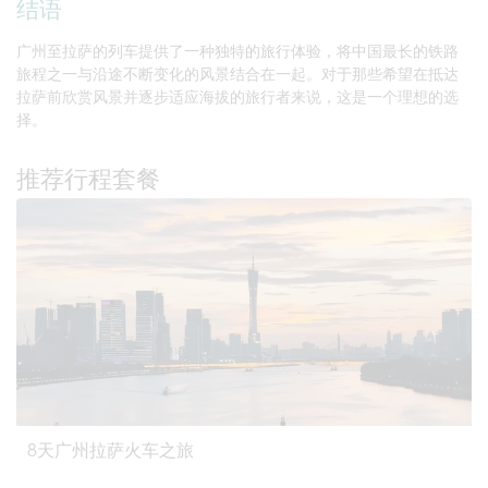
结语
广州至拉萨的列车提供了一种独特的旅行体验，将中国最长的铁路
旅程之一与沿途不断变化的风景结合在一起。对于那些希望在抵达
拉萨前欣赏风景并逐步适应海拔的旅行者来说，这是一个理想的选
择。
推荐行程套餐
8天广州拉萨火车之旅