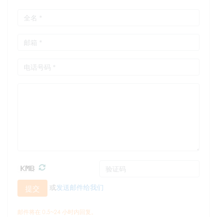
或
发送邮件给我们
提交
邮件将在 0.5~24 小时内回复。