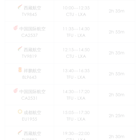
西藏航空
10:00---12:35
2h 35m
TV9845
CTU - LXA
中国国际航空
11:35---14:30
2h 55m
CA2537
TFU - LXA
西藏航空
12:15---14:50
2h 35m
TV9819
CTU - LXA
祥鹏航空
13:40---16:35
2h 55m
8L9643
TFU - LXA
中国国际航空
14:30---17:20
2h 50m
CA2531
TFU - LXA
成都航空
15:05---17:30
2h 25m
EU1955
TFU - LXA
西藏航空
19:30---22:00
2h 30m
TV9882
CTU - LXA