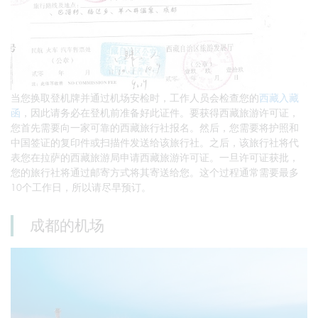
当您换取登机牌并通过机场安检时，工作人员会检查您的
西藏入藏
函
，因此请务必在登机前准备好此证件。要获得西藏旅游许可证，
您首先需要向一家可靠的西藏旅行社报名。然后，您需要将护照和
中国签证的复印件或扫描件发送给该旅行社。之后，该旅行社将代
表您在拉萨的西藏旅游局申请西藏旅游许可证。一旦许可证获批，
您的旅行社将通过邮寄方式将其寄送给您。这个过程通常需要最多
10个工作日，所以请尽早预订。
成都的机场