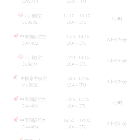
CA2764
LXA - TFU
四川航空
11:10---13:10
2小时
3U8692
LXA - CTU
中国国际航空
11:55--14:15
2小时20分
CA4402
LXA - CTU
四川航空
12:20--14:15
1小时55分
3U8694
LXA - CTU
中国东方航空
14:35--17:05
2小时30分
MU5826
LXA - TFU
中国国际航空
15:25--17:25
2小时
CA4406
LXA - CTU
中国国际航空
16:55---19:00
2小时05分
CA4404
LXA - CTU