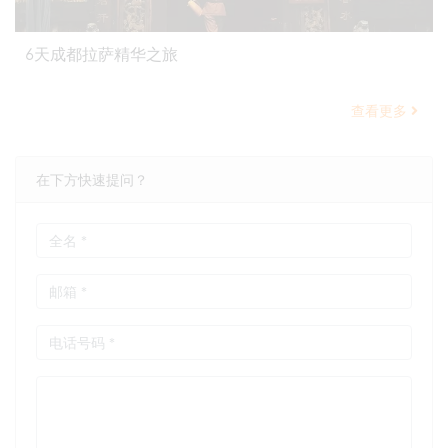
6天成都拉萨精华之旅
查看更多
在下方快速提问？