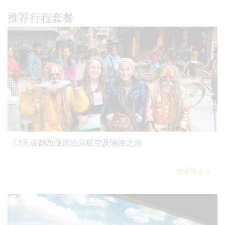
推荐行程套餐
13天成都西藏尼泊尔航空及陆路之旅
查看更多