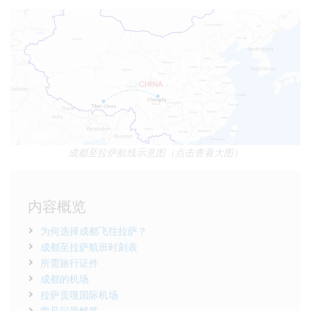
成都至拉萨航线示意图（点击查看大图）
内容概览
为何选择成都飞往拉萨？
成都至拉萨航班时刻表
所需旅行证件
成都的机场
拉萨贡嘎国际机场
常见问题解答