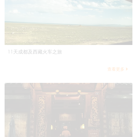
11天成都及西藏火车之旅
查看更多