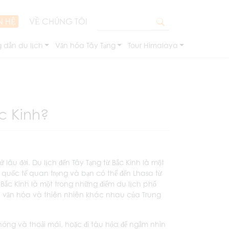
N HỆ
VỀ CHÚNG TÔI
 dẫn du lịch
Văn hóa Tây Tạng
Tour Himalaya
ắc Kinh?
ử lâu đời. Du lịch đến Tây Tạng từ Bắc Kinh là một
n quốc tế quan trọng và bạn có thể đến Lhasa từ
 Bắc Kinh là một trong những điểm du lịch phổ
nền văn hóa và thiên nhiên khác nhau của Trung
hóng và thoải mái, hoặc đi tàu hỏa để ngắm nhìn