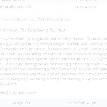
betan Airlines
TV9816
14:55 → 19:10
 thêm về chuyến bay từ Bắc Kinh đến Lhasa
c Kinh đến Tây Tạng bằng Tàu hỏa
ch khác để đến Tây Tạng từ Bắc Kinh là bằng tàu hỏa. Tàu từ Bắc K
asa (Z21) kéo dài tới 3,757 km và băng qua 8 tỉnh. Mất khoảng 40,5
Tàu hỏa Bắc Kinh Tây đến Ga Tàu hỏa Lhasa. Chuyến tàu này sẽ đi
sắt Thanh Tạng
sau Xining, và bạn sẽ ấn tượng bởi cảnh quan ngoạ
ao gồm sa mạc, thảo nguyên, vùng hoang dã, đồng cỏ, núi tuyết
c. Có hai hạng khoang có sẵn. Vé khoang giường cứng có giá 116
i người, trong khi vé khoang giường mềm có giá 185 USD mỗi người
n chọn khoang giường mềm để có chỗ nằm thoải mái hơn và sự riê
 hơn. Hệ thống oxy được trang bị trong các khoang, vì vậy bạn khó 
 say độ cao.
rình tàu Bắc Kinh Lhasa
Số hiệu tàu
Khởi hành → Đến