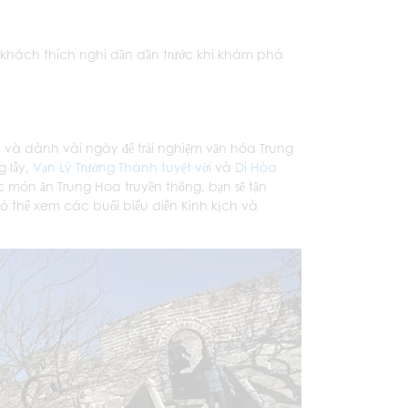
u khách thích nghi dần dần trước khi khám phá
 và dành vài ngày để trải nghiệm văn hóa Trung
g lẫy,
Vạn Lý Trường Thành tuyệt vời
và
Di Hòa
món ăn Trung Hoa truyền thống, bạn sẽ tận
thể xem các buổi biểu diễn Kinh kịch và