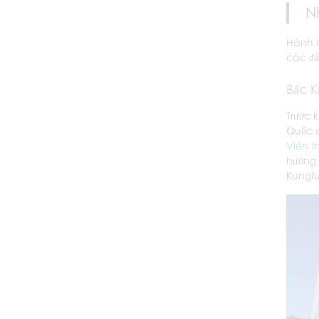
N
Hành t
các đi
Bắc K
Trước 
Quốc c
Viên t
hưởng 
Kungfu,