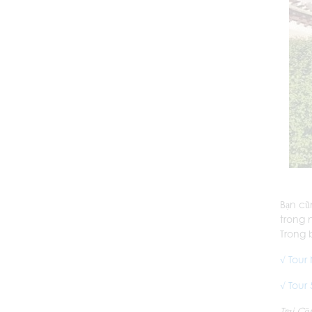
Bạn cũ
trong 
Trong 
√ Tour
√ Tour
Trại Că