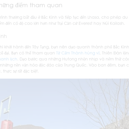
hững điểm tham quan
rình thường bắt đầu ở Bắc Kinh và tiếp tục đến Lhasa, cho phép d
ểm đến có độ cao lớn hơn như Trại Căn cứ Everest hay Núi Kailash.
inh
khi khởi hành đến Tây Tạng, bạn nên dạo quanh thành phố Bắc Kinh
ổ đại. Bạn có thể tham quan
Tử Cấm Thành hùng vĩ
, Thiên Đàn lộn
hanh lịch
. Dạo bước qua những Hutong nhộn nhịp và nếm thử các 
những nền văn hóa độc đáo của Trung Quốc. Vào ban đêm, bạn có 
 thực sự rất đặc biệt.