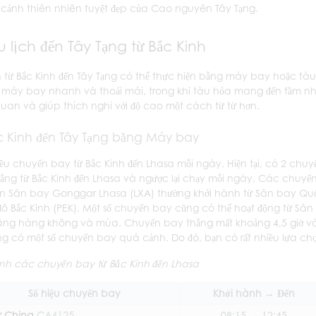
cảnh thiên nhiên tuyệt đẹp của Cao nguyên Tây Tạng.
u lịch đến Tây Tạng từ Bắc Kinh
h từ Bắc Kinh đến Tây Tạng có thể thực hiện bằng máy bay hoặc tàu
máy bay nhanh và thoải mái, trong khi tàu hỏa mang đến tầm nh
uan và giúp thích nghi với độ cao một cách từ từ hơn.
c Kinh đến Tây Tạng bằng Máy bay
ều chuyến bay từ Bắc Kinh đến Lhasa mỗi ngày. Hiện tại, có 2 chuy
ẳng từ Bắc Kinh đến Lhasa và ngược lại chạy mỗi ngày. Các chuyế
n Sân bay Gonggar Lhasa (LXA) thường khởi hành từ Sân bay Qu
 đô Bắc Kinh (PEK). Một số chuyến bay cũng có thể hoạt động từ Sân
ng hàng không và mùa. Chuyến bay thẳng mất khoảng 4,5 giờ và 
ng có một số chuyến bay quá cảnh. Do đó, bạn có rất nhiều lựa ch
rình các chuyến bay từ Bắc Kinh đến Lhasa
Số hiệu chuyến bay
Khởi hành → Đến
r China
CA4125
08:15 → 12:45