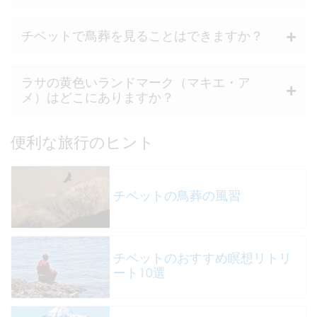
チベットで鳥葬を見ることはできますか？
ラサの黄色いランドマーク（マキエ・ア
メ）はどこにありますか？
便利な旅行のヒント
チベットの鳥葬の風習
チベットのおすすめ瞑想リトリ
ート10選