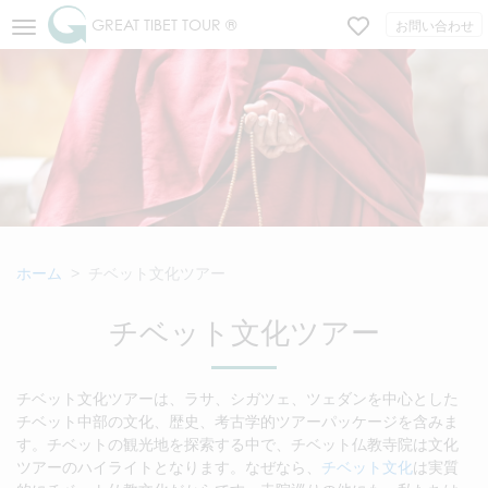
GREAT TIBET TOUR ®
お問い合わせ
ホーム
チベット文化ツアー
チベット文化ツアー
チベット文化ツアーは、ラサ、シガツェ、ツェダンを中心とした
チベット中部の文化、歴史、考古学的ツアーパッケージを含みま
す。チベットの観光地を探索する中で、チベット仏教寺院は文化
ツアーのハイライトとなります。なぜなら、
チベット文化
は実質