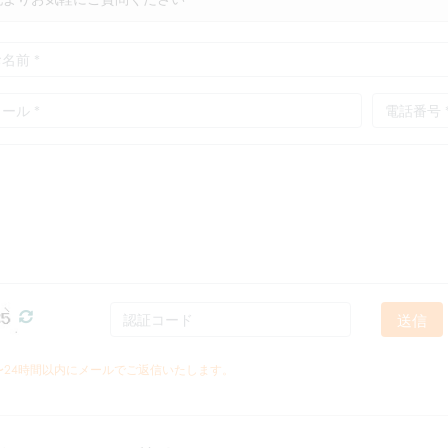
送信
5〜24時間以内にメールでご返信いたします。