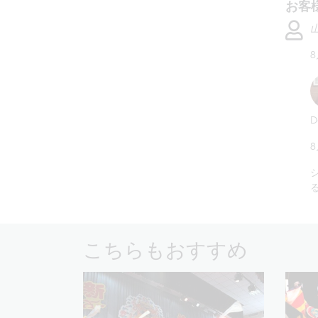
お客
山
D
こちらもおすすめ