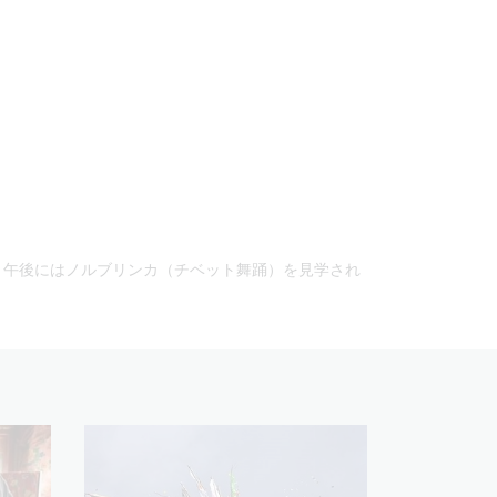
、午後にはノルブリンカ（チベット舞踊）を見学され