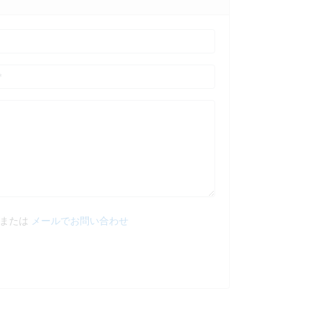
または
メールでお問い合わせ