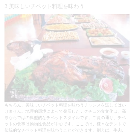
3 美味しいチベット料理を味わう
もちろん、美味しいチベット料理を味わうチャンスを逃してはい
けません。地理的環境によって発展したナクチュの食文化は、高
原ならではの典型的なチベットスタイルです。ご覧の通り、チベ
ットの食事は動物性食品が中心です。ここでは、様々なテントで
伝統的なチベット料理を味わうことができます。例えば、牛肉、