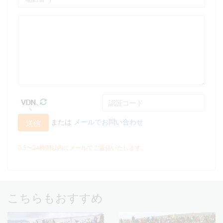
または
メールでお問い合わせ
送信
0.5〜24時間以内にメールでご返信いたします。
こちらもおすすめ