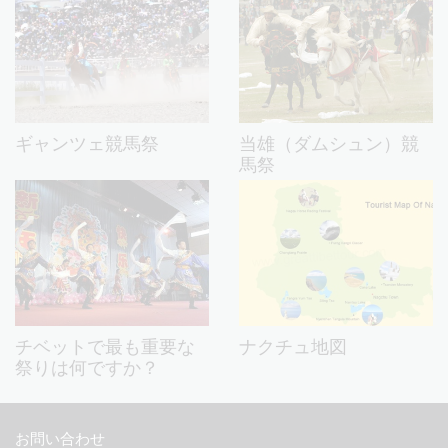
ギャンツェ競馬祭
当雄（ダムシュン）競
馬祭
チベットで最も重要な
ナクチュ地図
祭りは何ですか？
お問い合わせ