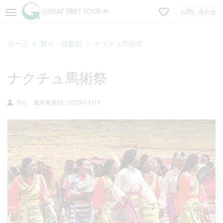
GREAT TIBET TOUR ®
お問い合わせ
ホーム
祭り・祝祭日
ナクチュ馬術祭
ナクチュ馬術祭
Eric
最終更新日 : 2025/11/19