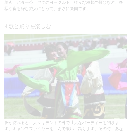
羊肉、バター茶、ヤクのヨーグルト、様々な種類の麺類など。多
様な食を好む旅人にとって、まさに楽園です。
4 歌と踊りを楽しむ
夜が訪れると、人々はテントの外で壮大なパーティーを開きま
す。キャンプファイヤーを囲んで歌い、踊ります。その時、あな