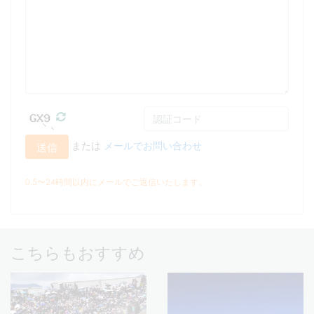
または
メールでお問い合わせ
送信
0.5〜24時間以内にメールでご返信いたします。
こちらもおすすめ