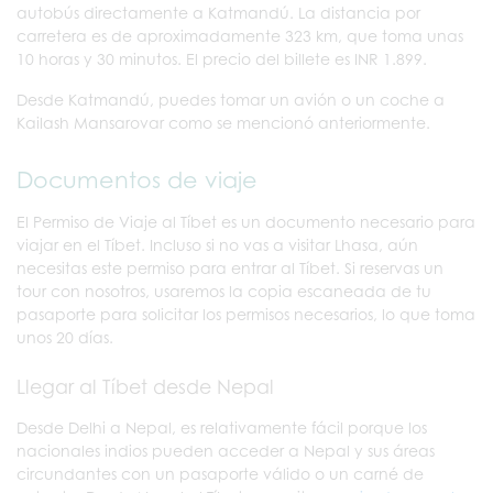
autobús directamente a Katmandú. La distancia por
carretera es de aproximadamente 323 km, que toma unas
10 horas y 30 minutos. El precio del billete es INR 1.899.
Desde Katmandú, puedes tomar un avión o un coche a
Kailash Mansarovar como se mencionó anteriormente.
Documentos de viaje
El Permiso de Viaje al Tíbet es un documento necesario para
viajar en el Tíbet. Incluso si no vas a visitar Lhasa, aún
necesitas este permiso para entrar al Tíbet. Si reservas un
tour con nosotros, usaremos la copia escaneada de tu
pasaporte para solicitar los permisos necesarios, lo que toma
unos 20 días.
Llegar al Tíbet desde Nepal
Desde Delhi a Nepal, es relativamente fácil porque los
nacionales indios pueden acceder a Nepal y sus áreas
circundantes con un pasaporte válido o un carné de