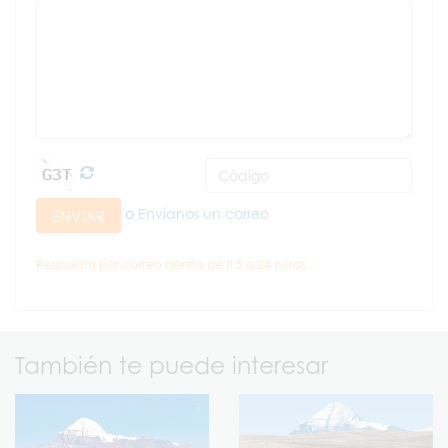
o
Envíanos un correo
ENVIAR
Respuesta por correo dentro de 0.5 a 24 horas.
También te puede interesar