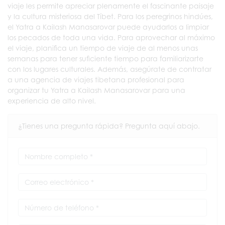
viaje les permite apreciar plenamente el fascinante paisaje
y la cultura misteriosa del Tíbet. Para los peregrinos hindúes,
el Yatra a Kailash Manasarovar puede ayudarlos a limpiar
los pecados de toda una vida. Para aprovechar al máximo
el viaje, planifica un tiempo de viaje de al menos unas
semanas para tener suficiente tiempo para familiarizarte
con los lugares culturales. Además, asegúrate de contratar
a una agencia de viajes tibetana profesional para
organizar tu Yatra a Kailash Manasarovar para una
experiencia de alto nivel.
¿Tienes una pregunta rápida? Pregunta aquí abajo.