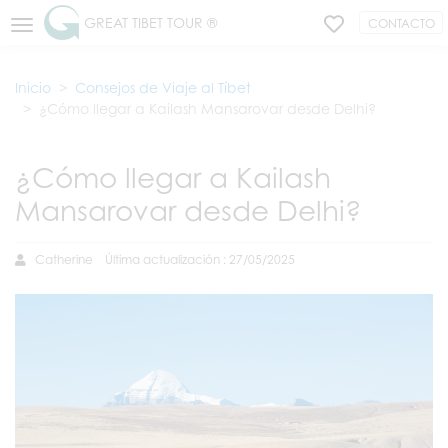
GREAT TIBET TOUR ®
CONTACTO
Inicio
Consejos de Viaje al Tíbet
¿Cómo llegar a Kailash Mansarovar desde Delhi?
¿Cómo llegar a Kailash
Mansarovar desde Delhi?
Catherine
Última actualización : 27/05/2025