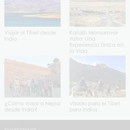
Viajar al Tíbet desde
Kailash Mansarovar
India
Yatra: Una
Experiencia Única en
la Vida
¿Cómo viajar a Nepal
Visado para el Tíbet
desde India?
para indios