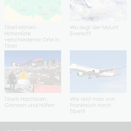
Tibet-Höhen -
Wo liegt der Mount
Höhenliste
Everest?
verschiedener Orte in
Tibet
Tibets Nachbarn,
Wie reist man von
Grenzen und Häfen
Frankreich nach
Tibet?