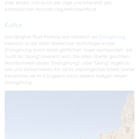
stark erhöht und auch die Lage und Intensität des
subtropischen Hochdruckgürtels beeinflusst.
Kultur
Das Qinghai-Tibet-Plateau war historisch als
Zhangzhung
bekannt. In der alten tibetischen Mythologie wurde
Zhangzhung durch einen göttlichen Vogel repräsentiert, der
auch als "Qiong" übersetzt wird. Die alten Tibeter glaubten,
Nachkommen dieses "Zhangzhung"- oder "Qiong"-Vogels zu
sein und betrachteten ihn als ihr ursprüngliches Totem. Daher
benannten sie ihr Königreich nach diesem heiligen Wesen
Zhangzhung.