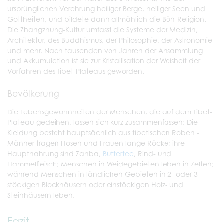
ursprünglichen Verehrung heiliger Berge, heiliger Seen und
Gottheiten, und bildete dann allmählich die Bön-Religion.
Die Zhangzhung-Kultur umfasst die Systeme der Medizin,
Architektur, des Buddhismus, der Philosophie, der Astronomie
und mehr. Nach tausenden von Jahren der Ansammlung
und Akkumulation ist sie zur Kristallisation der Weisheit der
Vorfahren des Tibet-Plateaus geworden.
Bevölkerung
Die Lebensgewohnheiten der Menschen, die auf dem Tibet-
Plateau gedeihen, lassen sich kurz zusammenfassen: Die
Kleidung besteht hauptsächlich aus tibetischen Roben -
Männer tragen Hosen und Frauen lange Röcke; ihre
Hauptnahrung sind Zanba,
Buttertee
, Rind- und
Hammelfleisch; Menschen in Weidegebieten leben in Zelten;
während Menschen in ländlichen Gebieten in 2- oder 3-
stöckigen Blockhäusern oder einstöckigen Holz- und
Steinhäusern leben.
Fazit